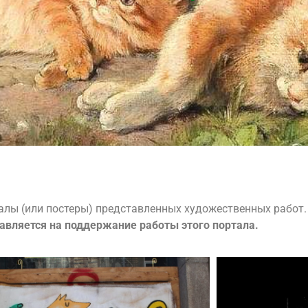
налы (или постеры) представленных художественных работ
авляется на поддержание работы этого портала.