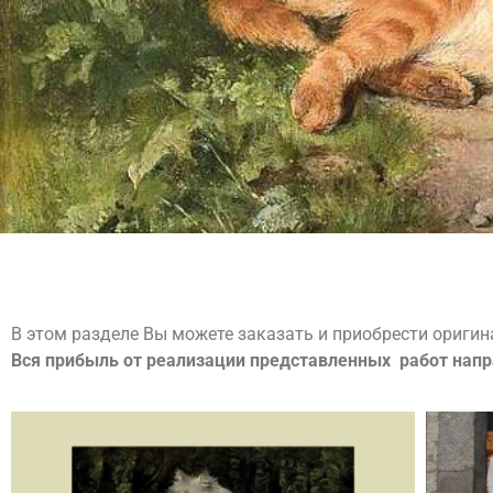
В этом разделе Вы можете заказать и приобрести ориги
Вся прибыль от реализации представленных работ напр