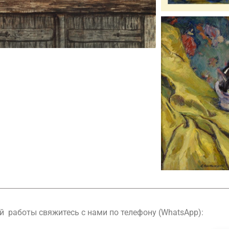
й работы свяжитесь с нами по телефону (WhatsApp):