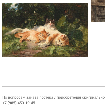
По вопросам заказа постера / приобретения оригинально
+7 (985) 453-19-45