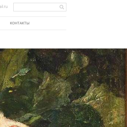
l.ru
КОНТАКТЫ