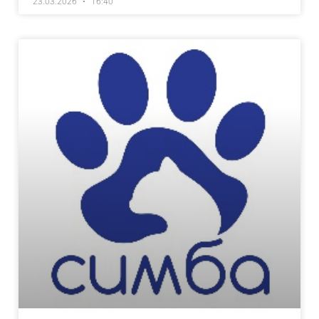
23.03.2026
16:40