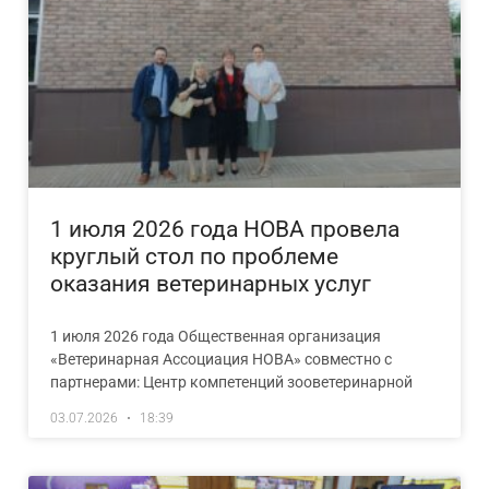
1 июля 2026 года НОВА провела
круглый стол по проблеме
оказания ветеринарных услуг
1 июля 2026 года Общественная организация
«Ветеринарная Ассоциация НОВА» совместно с
партнерами: Центр компетенций зооветеринарной
03.07.2026
18:39