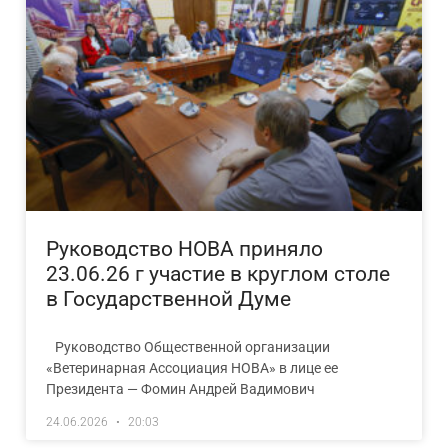
Руководство НОВА приняло
23.06.26 г участие в круглом столе
в Государственной Думе
Руководство Общественной организации
«Ветеринарная Ассоциация НОВА» в лице ее
Президента — Фомин Андрей Вадимович
24.06.2026
20:03