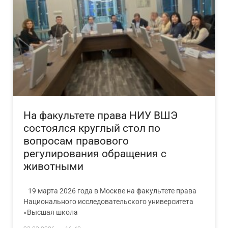
На факультете права НИУ ВШЭ
состоялся круглый стол по
вопросам правового
регулирования обращения с
животными
19 марта 2026 года в Москве на факультете права
Национального исследовательского университета
«Высшая школа