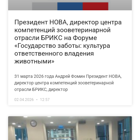
Президент НОВА, директор центра
компетенций зооветеринарной
отрасли БРИКС на Форуме
«Государство заботы: культура
ответственного владения
животными»
31 марта 2026 года Андрей Фомин Президент НОВА,
директор центра компетенций зооветеринарной
отрасли БРИКС, директор
02.04.2026
12:57