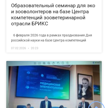
Образовательный семинар для эко
и зооволонтеров на базе Центра
компетенций зооветеринарной
отрасли БРИКС
6 февраля 2026 года в рамках празднования Дня
российской науки на базе Центра компетенций
07.02.2026
20:23