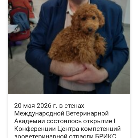
20 мая 2026 г. в стенах
Международной Ветеринарной
Академии состоялось открытие I
Конференции Центра компетенций
зооветеринарной отрасли БРИКС