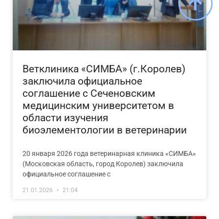
Ветклиника «СИМБА» (г.Королев)
заключила официальное
соглашение с Сеченовским
медицинским университетом в
области изучения
биоэлементологии в ветеринарии
20 января 2026 года ветеринарная клиника «СИМБА»
(Московская область, город Королев) заключила
официальное соглашение с
21.01.2026
21:04