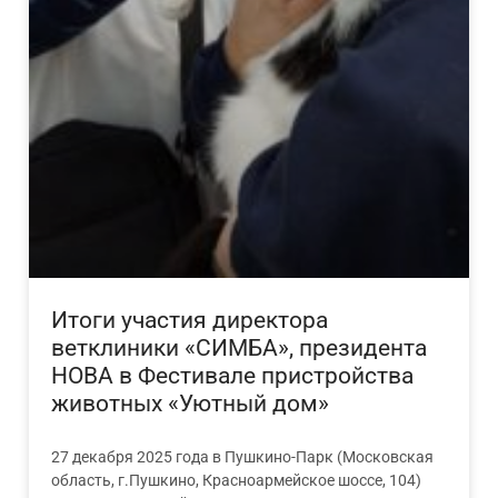
Итоги участия директора
ветклиники «СИМБА», президента
НОВА в Фестивале пристройства
животных «Уютный дом»
27 декабря 2025 года в Пушкино-Парк (Московская
область, г.Пушкино, Красноармейское шоссе, 104)