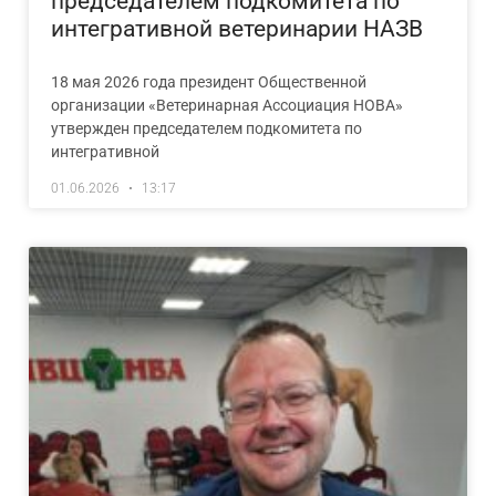
председателем подкомитета по
интегративной ветеринарии НАЗВ
18 мая 2026 года президент Общественной
организации «Ветеринарная Ассоциация НОВА»
утвержден председателем подкомитета по
интегративной
01.06.2026
13:17