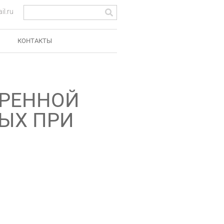
l.ru
КОНТАКТЫ
СТРЕННОЙ
ЫХ ПРИ