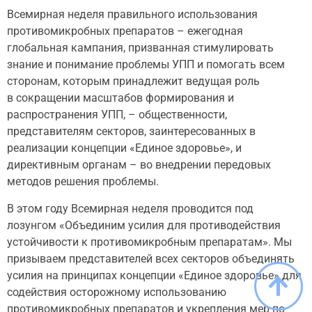
Всемирная неделя правильного использования
противомикробных препаратов – ежегодная
глобальная кампания, призванная стимулировать
знание и понимание проблемы УПП и помогать всем
сторонам, которым принадлежит ведущая роль
в сокращении масштабов формирования и
распространения УПП, – общественности,
представителям секторов, заинтересованных в
реализации концепции «Единое здоровье», и
директивным органам – во внедрении передовых
методов решения проблемы.
В этом году Всемирная неделя проводится под
лозунгом «Объединим усилия для противодействия
устойчивости к противомикробным препаратам». Мы
призываем представителей всех секторов объединять
усилия на принципах концепции «Единое здоровье» для
содействия осторожному использованию
противомикробных препаратов и укрепления мер по