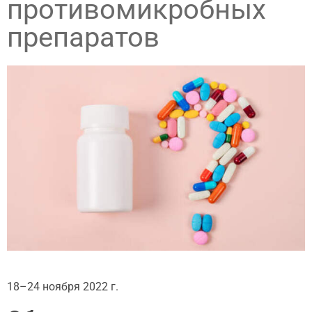
противомикробных
препаратов
18–24 ноября 2022 г.