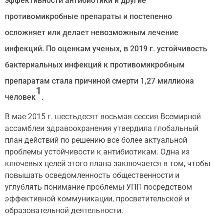
эффективности антибиотики и другие
противомикробные препараты и постепенно
осложняет или делает невозможным лечение
инфекций. По оценкам ученых, в 2019 г. устойчивость
бактериальных инфекций к противомикробным
препаратам стала причиной смерти 1,27 миллиона
1
человек
.
В мае 2015 г. шестьдесят восьмая сессия Всемирной
ассамблеи здравоохранения утвердила глобальный
план действий по решению все более актуальной
проблемы устойчивости к антибиотикам. Одна из
ключевых целей этого плана заключается в том, чтобы
повышать осведомленность общественности и
углублять понимание проблемы УПП посредством
эффективной коммуникации, просветительской и
образовательной деятельности.