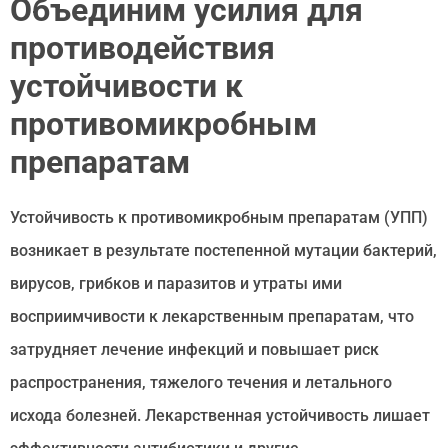
Объединим усилия для
противодействия
устойчивости к
противомикробным
препаратам
Устойчивость к противомикробным препаратам (УПП)
возникает в результате постепенной мутации бактерий,
вирусов, грибков и паразитов и утраты ими
восприимчивости к лекарственным препаратам, что
затрудняет лечение инфекций и повышает риск
распространения, тяжелого течения и летального
исхода болезней. Лекарственная устойчивость лишает