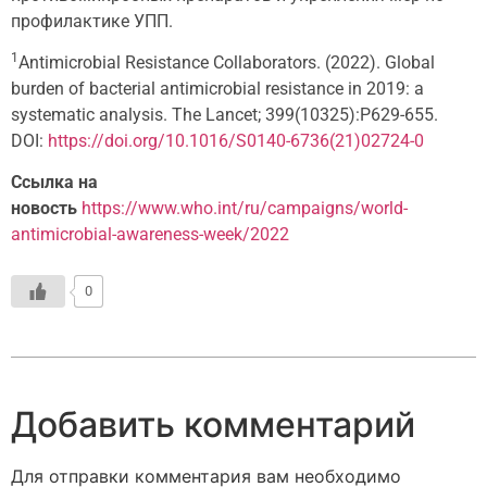
профилактике УПП.
1
Antimicrobial Resistance Collaborators. (2022). Global
burden of bacterial antimicrobial resistance in 2019: a
systematic analysis. The Lancet; 399(10325):P629-655.
DOI:
https://doi.org/10.1016/S0140-6736(21)02724-0
Ссылка на
новость
https://www.who.int/ru/campaigns/world-
antimicrobial-awareness-week/2022
0
Добавить комментарий
Для отправки комментария вам необходимо