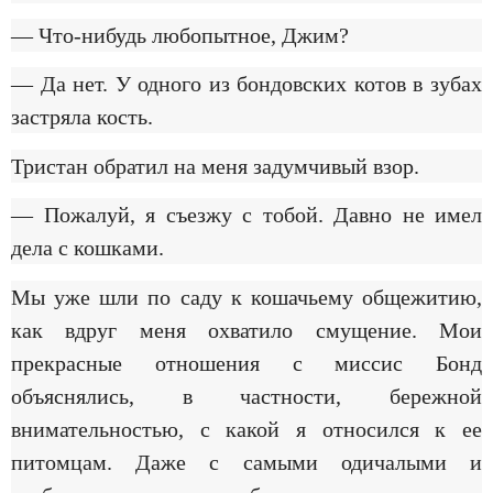
— Что-нибудь любопытное, Джим?
— Да нет. У одного из бондовских котов в зубах
застряла кость.
Тристан обратил на меня задумчивый взор.
— Пожалуй, я съезжу с тобой. Давно не имел
дела с кошками.
Мы уже шли по саду к кошачьему общежитию,
как вдруг меня охватило смущение. Мои
прекрасные отношения с миссис Бонд
объяснялись, в частности, бережной
внимательностью, с какой я относился к ее
питомцам. Даже с самыми одичалыми и