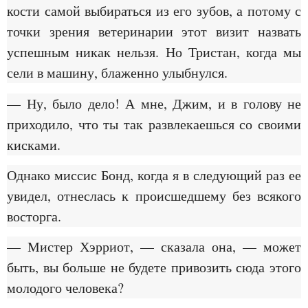
кости самой выбираться из его зубов, а потому с
точки зрения ветеринарии этот визит назвать
успешным никак нельзя. Но Тристан, когда мы
сели в машину, блаженно улыбнулся.
— Ну, было дело! А мне, Джим, и в голову не
приходило, что ты так развлекаешься со своими
кисками.
Однако миссис Бонд, когда я в следующий раз ее
увидел, отнеслась к происшедшему без всякого
восторга.
— Мистер Хэрриот, — сказала она, — может
быть, вы больше не будете привозить сюда этого
молодого человека?