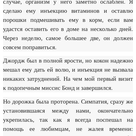
случае, организм у него заметно ослаблен. Я
сделаю ему инъекцию витаминов и оставлю
порошки подмешивать ему в корм, если вам
удастся оставить его в доме на несколько дней.
Через неделю, самое большее две, он должен
совсем поправиться.
Джордж был в полной ярости, но кокон надежно
мешал ему дать ей волю, и инъекция не вызвала
никаких затруднений. На чем мой первый визит
к подопечным миссис Бонд и завершился.
Но дорожка была проторена. Симпатия, сразу же
установившаяся между нами, окончательно
укрепилась, так как я всегда поспешал на
помощь ее любимцам, не жалея времени: