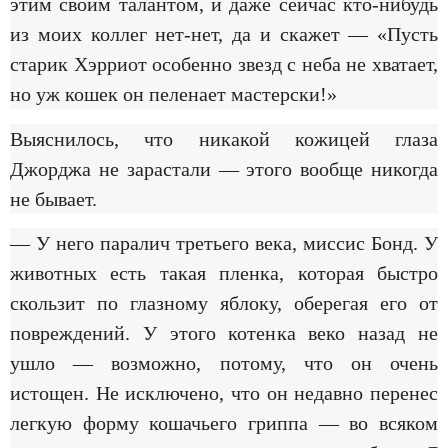
этим своим талантом, и даже сейчас кто-нибудь
из моих коллег нет-нет, да и скажет — «Пусть
старик Хэрриот особенно звезд с неба не хватает,
но уж кошек он пеленает мастерски!»
Выяснилось, что никакой кожицей глаза
Джорджа не зарастали — этого вообще никогда
не бывает.
— У него паралич третьего века, миссис Бонд. У
животных есть такая пленка, которая быстро
скользит по глазному яблоку, оберегая его от
повреждений. У этого котенка веко назад не
ушло — возможно, потому, что он очень
истощен. Не исключено, что он недавно перенес
легкую форму кошачьего гриппа — во всяком