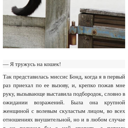
— Я тружусь на кошек!
Так представилась миссис Бонд, когда я в первый
раз приехал по ее вызову, и, крепко пожав мне
руку, вызывающе выставила подбородок, словно в
ожидании возражений. Была она крупной
женщиной с волевым скуластым лицом, во всех
отношениях внушительной, но и в любом случае