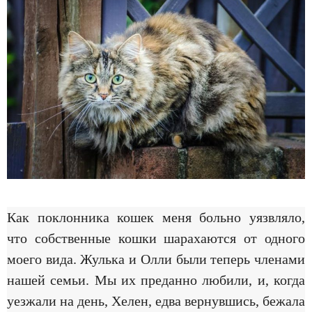
Как поклонника кошек меня больно уязвляло,
что собственные кошки шарахаются от одного
моего вида. Жулька и Олли были теперь членами
нашей семьи. Мы их преданно любили, и, когда
уезжали на день, Хелен, едва вернувшись, бежала