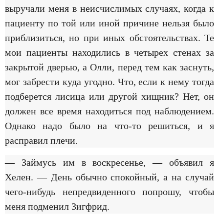
выручали меня в неисчислимых случаях, когда к
пациенту по той или иной причине нельзя было
приблизиться, но при иных обстоятельствах. Те
мои пациенты находились в четырех стенах за
закрытой дверью, а Олли, перед тем как заснуть,
мог забрести куда угодно. Что, если к нему тогда
подберется лисица или другой хищник? Нет, он
должен все время находиться под наблюдением.
Однако надо было на что-то решиться, и я
расправил плечи.
— Займусь им в воскресенье, — объявил я
Хелен. — День обычно спокойный, а на случай
чего-нибудь непредвиденного попрошу, чтобы
меня подменил Зигфрид.