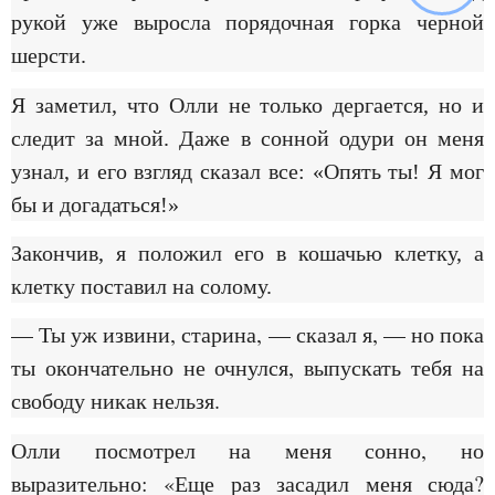
рукой уже выросла порядочная горка черной
шерсти.
Я заметил, что Олли не только дергается, но и
следит за мной. Даже в сонной одури он меня
узнал, и его взгляд сказал все: «Опять ты! Я мог
бы и догадаться!»
Закончив, я положил его в кошачью клетку, а
клетку поставил на солому.
— Ты уж извини, старина, — сказал я, — но пока
ты окончательно не очнулся, выпускать тебя на
свободу никак нельзя.
Олли посмотрел на меня сонно, но
выразительно: «Еще раз засадил меня сюда?