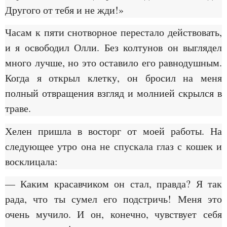
Другого от тебя и не жди!»
Часам к пяти снотворное перестало действовать,
и я освободил Олли. Без колтунов он выглядел
много лучше, но это оставило его равнодушным.
Когда я открыл клетку, он бросил на меня
полный отвращения взгляд и молнией скрылся в
траве.
Хелен пришла в восторг от моей работы. На
следующее утро она не спускала глаз с кошек и
восклицала:
— Каким красавчиком он стал, правда? Я так
рада, что ты сумел его подстричь! Меня это
очень мучило. И он, конечно, чувствует себя