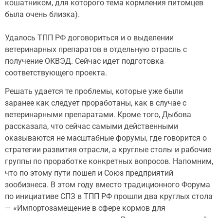
кошатником, для которого тема кормления питомцев
была очень близка).
Удалось ТПП РФ договориться и о выделении
ветеринарных препаратов в отдельную отрасль с
получение ОКВЭД. Сейчас идет подготовка
соответствующего проекта.
Решать удается те проблемы, которые уже были
заранее как следует проработаны, как в случае с
ветеринарными препаратами. Кроме того, Дыбова
рассказала, что сейчас самыми действенными
оказываются не масштабные форумы, где говорится о
стратегии развития отрасли, а круглые столы и рабочие
группы по проработке конкретных вопросов. Напомним,
что по этому пути пошел и Союз предприятий
зообизнеса. В этом году вместо традиционного Форума
по инициативе СПЗ в ТПП РФ прошли два круглых стола
— «Импортозамещение в сфере кормов для