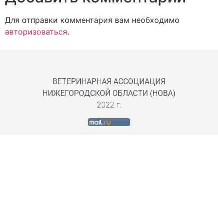
Для отправки комментария вам необходимо
авторизоваться
.
ВЕТЕРИНАРНАЯ АССОЦИАЦИЯ
НИЖЕГОРОДСКОЙ ОБЛАСТИ (НОВА)
2022 г.