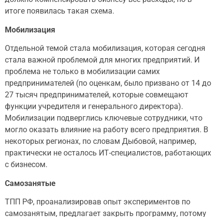
итоге появилась такая схема.
Мобилизация
Отдельной темой стала мобилизация, которая сегодня
стала важной проблемой для многих предприятий. И
проблема не только в мобилизации самих
предпринимателей (по оценкам, было призвано от 14 до
27 тысяч предпринимателей, которые совмещают
функции учредителя и генерального директора).
Мобилизации подверглись ключевые сотрудники, что
могло оказать влияние на работу всего предприятия. В
некоторых регионах, по словам Дыбовой, например,
практически не осталось ИТ-специалистов, работающих
с бизнесом.
Самозанятые
ТПП РФ, проанализировав опыт экспериментов по
самозанятым, предлагает закрыть программу, потому