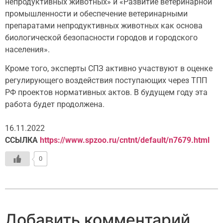
непродуктивных животных» и «Развитие ветеринарной
промышленности и обеспечение ветеринарными
препаратами непродуктивных животных как основа
биологической безопасности городов и городского
населения».
Кроме того, эксперты СПЗ активно участвуют в оценке
регулирующего воздействия поступающих через ТПП
РФ проектов нормативных актов. В будущем году эта
работа будет продолжена.
16.11.2022
ССЫЛКА
https://www.spzoo.ru/cntnt/default/n7679.html
0
Добавить комментарий