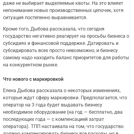
даже не выбирает выделяемые квоты. На это влияет
непонимание новых производственных цепочек, хотя
ситуация постепенно выравнивается.
Кроме того, Дыбова рассказала, что сегодня
государство негативно реагирует на просьбы бизнеса о
субсидиях и финансовой поддержке. Датировать и
субсидировать всех просто невозможно, и бизнесу
самому надо находить баланс приоритетов для работы
на конкурентном рынке.
Что нового с маркировкой
Елена Дыбова рассказала о некоторых изменениях,
которые ждут сферу маркировки. Предполагается, что
оператор на 3 года будет выдавать бизнесу
необходимое оборудование (на год — бесплатно, два
последующих года — с компенсацией затрат
оператора). ТПП настаивала на том, что государство
должно компенсировать бизнесу все расходы, но в