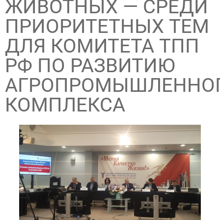
ЖИВОТНЫХ — СРЕДИ
ПРИОРИТЕТНЫХ ТЕМ
ДЛЯ КОМИТЕТА ТПП
РФ ПО РАЗВИТИЮ
АГРОПРОМЫШЛЕННО
КОМПЛЕКСА