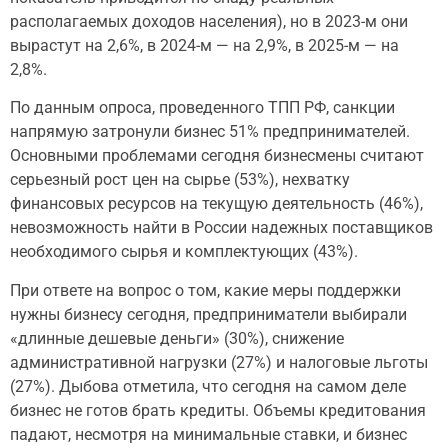
располагаемых доходов населения), но в 2023-м они
вырастут на 2,6%, в 2024-м — на 2,9%, в 2025-м — на
2,8%.
По данным опроса, проведенного ТПП РФ, санкции
напрямую затронули бизнес 51% предпринимателей.
Основными проблемами сегодня бизнесмены считают
серьезный рост цен на сырье (53%), нехватку
финансовых ресурсов на текущую деятельность (46%),
невозможность найти в России надежных поставщиков
необходимого сырья и комплектующих (43%).
При ответе на вопрос о том, какие меры поддержки
нужны бизнесу сегодня, предприниматели выбирали
«длинные дешевые деньги» (30%), снижение
административной нагрузки (27%) и налоговые льготы
(27%). Дыбова отметила, что сегодня на самом деле
бизнес не готов брать кредиты. Объемы кредитования
падают, несмотря на минимальные ставки, и бизнес