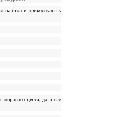
л на стол и прикоснулся к
здорового цвета, да и все