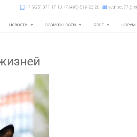
+7 (925) 871-17-13 +7 (495) 519-22-20
vetnnov77@mai
НОВОСТИ
ВОЗМОЖНОСТИ
БЛОГ
ФОРУМ
 жизней