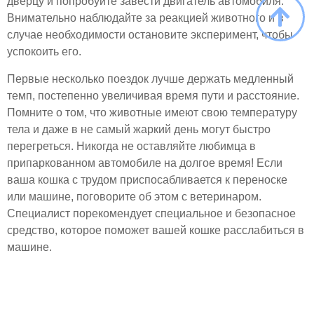
дверцу и попробуйте завести двигатель автомобиля.
Внимательно наблюдайте за реакцией животного и в
случае необходимости остановите эксперимент, чтобы
успокоить его.
Первые несколько поездок лучше держать медленный
темп, постепенно увеличивая время пути и расстояние.
Помните о том, что животные имеют свою температуру
тела и даже в не самый жаркий день могут быстро
перегреться. Никогда не оставляйте любимца в
припаркованном автомобиле на долгое время! Если
ваша кошка с трудом приспосабливается к переноске
или машине, поговорите об этом с ветеринаром.
Специалист порекомендует специальное и безопасное
средство, которое поможет вашей кошке расслабиться в
машине.