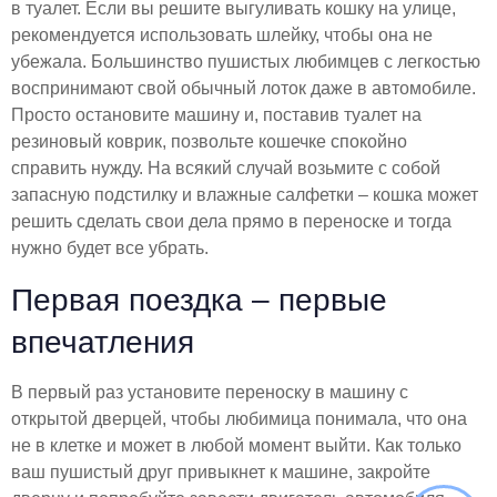
в туалет. Если вы решите выгуливать кошку на улице,
рекомендуется использовать шлейку, чтобы она не
убежала. Большинство пушистых любимцев с легкостью
воспринимают свой обычный лоток даже в автомобиле.
Просто остановите машину и, поставив туалет на
резиновый коврик, позвольте кошечке спокойно
справить нужду. На всякий случай возьмите с собой
запасную подстилку и влажные салфетки – кошка может
решить сделать свои дела прямо в переноске и тогда
нужно будет все убрать.
Первая поездка – первые
впечатления
В первый раз установите переноску в машину с
открытой дверцей, чтобы любимица понимала, что она
не в клетке и может в любой момент выйти. Как только
ваш пушистый друг привыкнет к машине, закройте