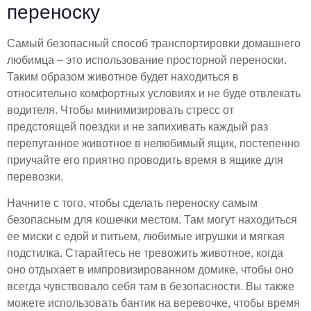
переноску
Самый безопасный способ транспортировки домашнего
любимца – это использование просторной переноски.
Таким образом животное будет находиться в
относительно комфортных условиях и не буде отвлекать
водителя. Чтобы минимизировать стресс от
предстоящей поездки и не запихивать каждый раз
перепуганное животное в нелюбимый ящик, постепенно
приучайте его приятно проводить время в ящике для
перевозки.
Начните с того, чтобы сделать переноску самым
безопасным для кошечки местом. Там могут находиться
ее миски с едой и питьем, любимые игрушки и мягкая
подстилка. Старайтесь не тревожить животное, когда
оно отдыхает в импровизированном домике, чтобы оно
всегда чувствовало себя там в безопасности. Вы также
можете использовать бантик на веревочке, чтобы время