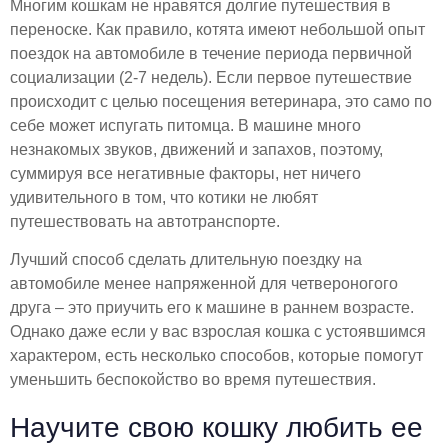
Многим кошкам не нравятся долгие путешествия в
переноске. Как правило, котята имеют небольшой опыт
поездок на автомобиле в течение периода первичной
социализации (2-7 недель). Если первое путешествие
происходит с целью посещения ветеринара, это само по
себе может испугать питомца. В машине много
незнакомых звуков, движений и запахов, поэтому,
суммируя все негативные факторы, нет ничего
удивительного в том, что котики не любят
путешествовать на автотранспорте.
Лучший способ сделать длительную поездку на
автомобиле менее напряженной для четвероногого
друга – это приучить его к машине в раннем возрасте.
Однако даже если у вас взрослая кошка с устоявшимся
характером, есть несколько способов, которые помогут
уменьшить беспокойство во время путешествия.
Научите свою кошку любить ее