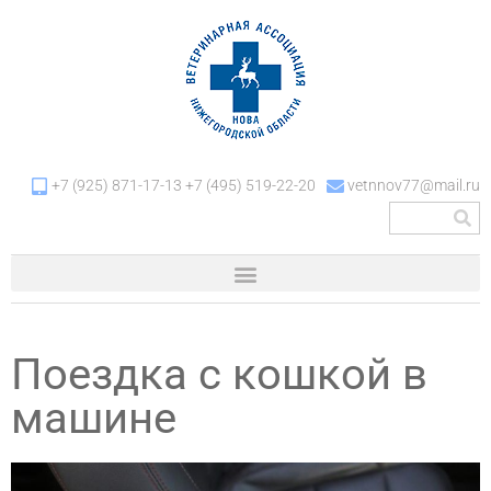
+7 (925) 871-17-13 +7 (495) 519-22-20
vetnnov77@mail.ru
Поездка с кошкой в
машине