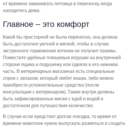
от времени заманивать питомца в переноску, когда
находитесь дома.
Главное – это комфорт
Какой бы просторной не была переноска, она должна
быть достаточно уютной и мягкой, чтобы в случае
экстренного торможения котенок не получил травмы.
Поместите удобные плюшевые игрушки на внутренней
стороне ящика и подушечку или одеяло в его нижнюю
часть. В ветеринарных магазинах есть специальные
спреи с запахом, который любят кошки, либо можно
приобрести успокоительные средства (после
консультации с ветеринаром). Также внутри должны
быть зафиксированные миски с едой и водой в
достаточном для путешествия количестве.
В случае если предстоит долгая поездка, то время от
времени животное нужно выпускать размяться и сходить