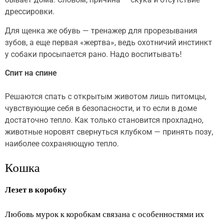
дрессировки.
Для щенка же обувь — тренажер для прорезывания
зубов, а еще первая «жертва», ведь охотничий инстинкт
у собаки просыпается рано. Надо воспитывать!
Спит на спине
Решаются спать с открытым животом лишь питомцы,
чувствующие себя в безопасности, и то если в доме
достаточно тепло. Как только становится прохладно,
животные норовят свернуться клубком — принять позу,
наиболее сохраняющую тепло.
Кошка
Лезет в коробку
Любовь мурок к коробкам связана с особенностями их