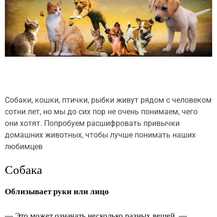
Собаки, кошки, птички, рыбки живут рядом с человеком
сотни лет, но мы до сих пор не очень понимаем, чего
они хотят. Попробуем расшифровать привычки
домашних животных, чтобы лучше понимать наших
любимцев
Собака
Облизывает руки или лицо
— Это может означать несколько разных вещей, —