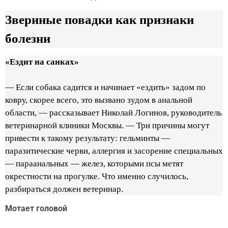
Звериные повадки как признаки
болезни
«Ездит на санках»
— Если собака садится и начинает «ездить» задом по
ковру, скорее всего, это вызвано зудом в анальной
области, — рассказывает Николай Логинов, руководитель
ветеринарной клиники Москвы. — Три причины могут
привести к такому результату: гельминты —
паразитические черви, аллергия и засорение специальных
— параанальных — желез, которыми псы метят
окрестности на прогулке. Что именно случилось,
разбираться должен ветеринар.
Мотает головой