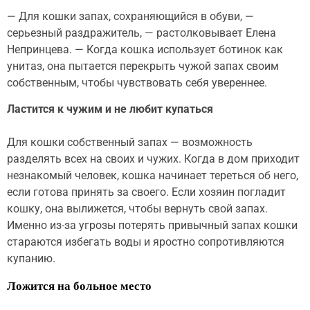
— Для кошки запах, сохраняющийся в обуви, —
серьезный раздражитель, — растолковывает Елена
Непринцева. — Когда кошка использует ботинок как
унитаз, она пытается перекрыть чужой запах своим
собственным, чтобы чувствовать себя увереннее.
Ластится к чужим и не любит купаться
Для кошки собственный запах — возможность
разделять всех на своих и чужих. Когда в дом приходит
незнакомый человек, кошка начинает тереться об него,
если готова принять за своего. Если хозяин погладит
кошку, она вылижется, чтобы вернуть свой запах.
Именно из-за угрозы потерять привычный запах кошки
стараются избегать воды и яростно сопротивляются
купанию.
Ложится на больное место