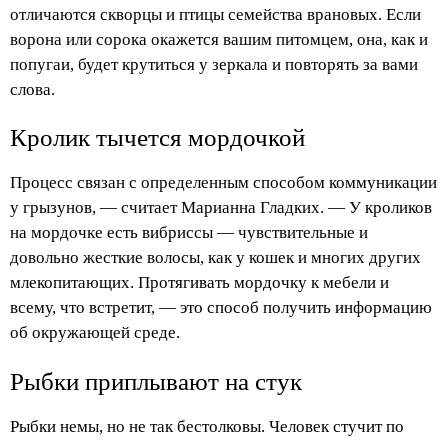
отличаются скворцы и птицы семейства врановых. Если
ворона или сорока окажется вашим питомцем, она, как и
попугаи, будет крутиться у зеркала и повторять за вами
слова.
Кролик тычется мордочкой
Процесс связан с определенным способом коммуникации
у грызунов, — считает Марианна Гладких. — У кроликов
на мордочке есть вибриссы — чувствительные и
довольно жесткие волосы, как у кошек и многих других
млекопитающих. Протягивать мордочку к мебели и
всему, что встретит, — это способ получить информацию
об окружающей среде.
Рыбки приплывают на стук
Рыбки немы, но не так бестолковы. Человек стучит по