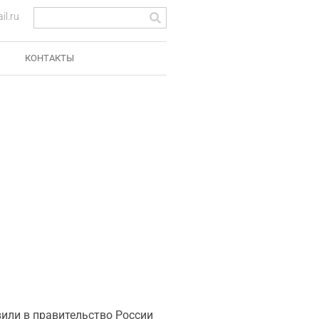
l.ru
КОНТАКТЫ
вили в правительство России