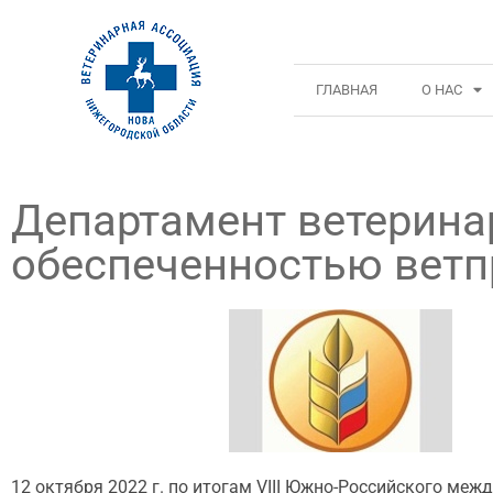
ГЛАВНАЯ
О НАС
Департамент ветерина
обеспеченностью вет
12 октября 2022 г. по итогам VIII Южно-Российского меж