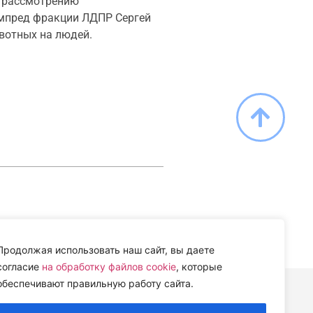
и рассмотрению
ампред фракции ЛДПР Сергей
вотных на людей.
Продолжая использовать наш сайт, вы даете
согласие
на обработку файлов cookie
, которые
обеспечивают правильную работу сайта.