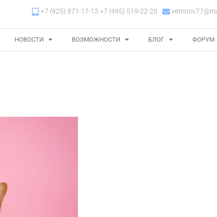
+7 (925) 871-17-13 +7 (495) 519-22-20
vetnnov77@mai
НОВОСТИ
ВОЗМОЖНОСТИ
БЛОГ
ФОРУМ