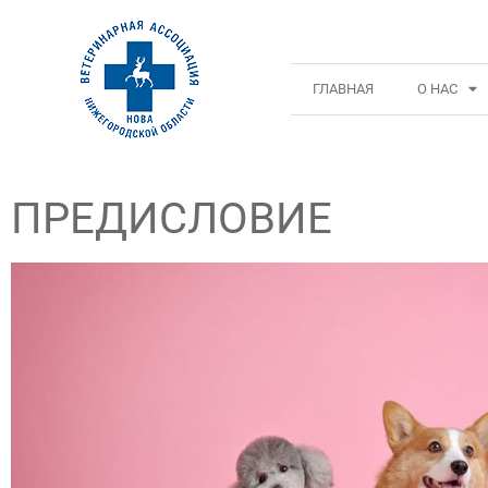
ГЛАВНАЯ
О НАС
ПРЕДИСЛОВИЕ