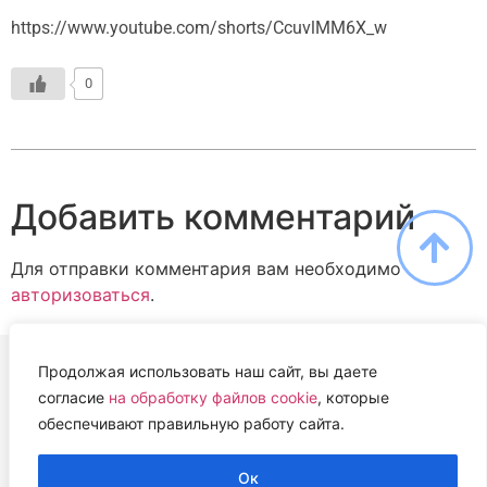
https://www.youtube.com/shorts/CcuvlMM6X_w
0
Добавить комментарий
Для отправки комментария вам необходимо
авторизоваться
.
Продолжая использовать наш сайт, вы даете
согласие
на обработку файлов cookie
, которые
ВЕТЕРИНАРНАЯ АССОЦИАЦИЯ
обеспечивают правильную работу сайта.
НИЖЕГОРОДСКОЙ ОБЛАСТИ (НОВА)
2022 г.
Ок