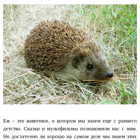
Еж – это животное, о котором мы знаем еще с раннего
детства. Сказки и мультфильмы познакомили нас с ним.
Но достаточно ли хорошо на самом деле мы знаем этих