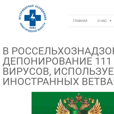
ГЛАВНАЯ
О НАС
В РОССЕЛЬХОЗНАДЗО
ДЕПОНИРОВАНИЕ 111
ВИРУСОВ, ИСПОЛЬЗУ
ИНОСТРАННЫХ ВЕТВ