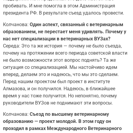
пробивать. И мне помогла в этом Администрация
президента РФ. В результате съезд удалось провести.
Колчанова:
Один аспект, связанный с ветеринарным
образованием, не перестает меня удивлять. Почему у
нас нет специализации в ветеринарных ВУЗах?
Середа: Это та же история — почему не было съезда,
почему на протяжении всего периода советской власти
не было возможности этот вопрос поднять? Та же
ситуация со специализацией. Мы настойчиво идем
вперед, делаем это и надеюсь, что мы это сделаем.
Перед нашим проектом был проект в институте
Алмазова, и он получился. Надеюсь, в ближайшее
время у нас тоже получится. Но непонятно, почему
руководители ВУЗов не поднимают эти вопросы.
Колчанова:
Съезд по высшему ветеринарному
образованию — проект молодой. В этом году он
проходил в рамках Международного Ветеринарного