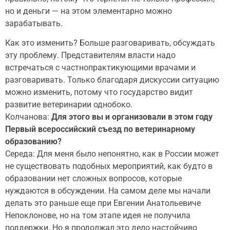
но и деньги — на этом элементарно можно
зарабатывать.
Как это изменить? Больше разговаривать, обсуждать
эту проблему. Представителям власти надо
встречаться с частнопрактикующими врачами и
разговаривать. Только благодаря дискуссии ситуацию
можно изменить, потому что государство видит
развитие ветеринарии однобоко.
Колчанова:
Для этого вы и организовали в этом году
Первый всероссийский съезд по ветеринарному
образованию?
Середа: Для меня было непонятно, как в России может
не существовать подобных мероприятий, как будто в
образовании нет сложных вопросов, которые
нуждаются в обсуждении. На самом деле мы начали
делать это раньше еще при Евгении Анатольевиче
Непоклонове, но на том этапе идея не получила
поддержки. Но я продолжал это дело настойчиво