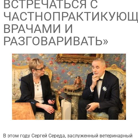
ВСТРЕЧАТЬСЯ С
ЧАСТНОПРАКТИКУЮ
ВРАЧАМИ И
РАЗГОВАРИВАТЬ»
В этом году Сергей Середа, заслуженный ветеринарный