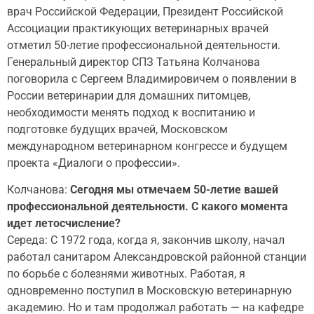
врач Российской Федерации, Президент Российской
Ассоциации практикующих ветеринарных врачей
отметил 50-летие профессиональной деятельности.
Генеральный директор СПЗ Татьяна Колчанова
поговорила с Сергеем Владимировичем о появлении в
России ветеринарии для домашних питомцев,
необходимости менять подход к воспитанию и
подготовке будущих врачей, Московском
международном ветеринарном конгрессе и будущем
проекта «Диалоги о профессии».
Колчанова:
Сегодня мы отмечаем 50-летие вашей
профессиональной деятельности. С какого момента
идет летосчисление?
Середа: С 1972 года, когда я, закончив школу, начал
работал санитаром Александровской районной станции
по борьбе с болезнями животных. Работая, я
одновременно поступил в Московскую ветеринарную
академию. Но и там продолжал работать — на кафедре