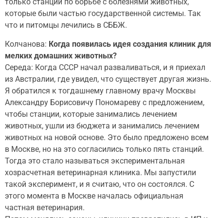
только станции по борьбе с болезнями животных,
которые были частью государственной системы. Так
что и питомцы лечились в СББЖ.
Колчанова:
Когда появилась идея создания клиник для
мелких домашних животных?
Середа: Когда СССР начал разваливаться, и я приехал
из Австралии, где увидел, что существует другая жизнь.
Я обратился к тогдашнему главному врачу Москвы
Александру Борисовичу Пономареву с предложением,
чтобы станции, которые занимались лечением
животных, ушли из бюджета и занимались лечением
животных на новой основе. Это было предложено всем
в Москве, но на это согласились только пять станций.
Тогда это стало называться экспериментальная
хозрасчетная ветеринарная клиника. Мы запустили
такой эксперимент, и я считаю, что он состоялся. С
этого момента в Москве началась официальная
частная ветеринария.