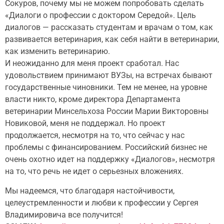
Сокуров, почему мы не можем попробовать сделать
«Диалоги о профессии с доктором Середой». Цель
диалогов — рассказать студентам и врачам о том, как
развивается ветеринария, как себя найти в ветеринарии,
как изменить ветеринарию.
И неожиданно для меня проект сработал. Нас
удовольствием принимают ВУЗы, на встречах бывают
государственные чиновники. Тем не менее, на уровне
власти никто, кроме директора Департамента
ветеринарии Минсельхоза России Марии Викторовны
Новиковой, меня не поддержал. Но проект
продолжается, несмотря на то, что сейчас у нас
проблемы с финансированием. Российский бизнес не
очень охотно идет на поддержку «Диалогов», несмотря
на то, что речь не идет о серьезных вложениях.
Мы надеемся, что благодаря настойчивости,
целеустремленности и любви к профессии у Сергея
Владимировича все получится!