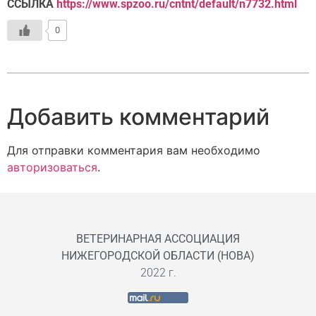
ССЫЛКА
https://www.spzoo.ru/cntnt/default/n7732.html
0
Добавить комментарий
Для отправки комментария вам необходимо
авторизоваться
.
ВЕТЕРИНАРНАЯ АССОЦИАЦИЯ
НИЖЕГОРОДСКОЙ ОБЛАСТИ (НОВА)
2022 г.