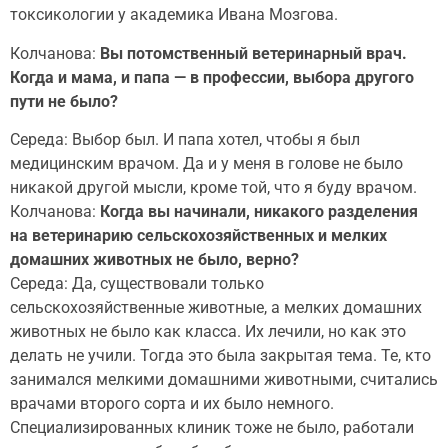
токсикологии у академика Ивана Мозгова.
Колчанова:
Вы потомственный ветеринарный врач.
Когда и мама, и папа — в профессии, выбора другого
пути не было?
Середа: Выбор был. И папа хотел, чтобы я был
медицинским врачом. Да и у меня в голове не было
никакой другой мысли, кроме той, что я буду врачом.
Колчанова:
Когда вы начинали, никакого разделения
на ветеринарию сельскохозяйственных и мелких
домашних животных не было, верно?
Середа: Да, существовали только
сельскохозяйственные животные, а мелких домашних
животных не было как класса. Их лечили, но как это
делать не учили. Тогда это была закрытая тема. Те, кто
занимался мелкими домашними животными, считались
врачами второго сорта и их было немного.
Специализированных клиник тоже не было, работали