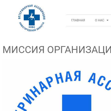
ГЛАВНАЯ
О НАС
МИССИЯ ОРГАНИЗАЦ