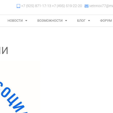
+7 (925) 871-17-13 +7 (495) 519-22-20
vetnnov77@mai
НОВОСТИ
ВОЗМОЖНОСТИ
БЛОГ
ФОРУМ
ИИ