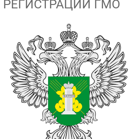
РЕГИСТРАЦИИ ГМО