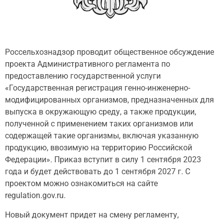
Россельхознадзор проводит общественное обсуждение
проекта Административного регламента по
предоставлению государственной услуги
‎«Государственная регистрация генно-инженерно-
модифицированных организмов, предназначенных для
выпуска в окружающую среду, а также продукции,
полученной с применением таких организмов или
содержащей такие организмы, включая указанную
продукцию, ввозимую на территорию Российской
Федерации». Приказ вступит в силу 1 сентября 2023
года и будет действовать до 1 сентября 2027 г. С
проектом можно ознакомиться на сайте
regulation.gov.ru.
Новый документ придет на смену регламенту,