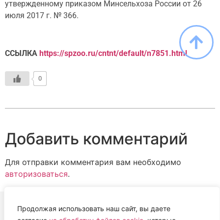
утвержденному приказом Минсельхоза России от 26
июля 2017 г. № 366.
ССЫЛКА
https://spzoo.ru/cntnt/default/n7851.html
0
Добавить комментарий
Для отправки комментария вам необходимо
авторизоваться
.
Продолжая использовать наш сайт, вы даете