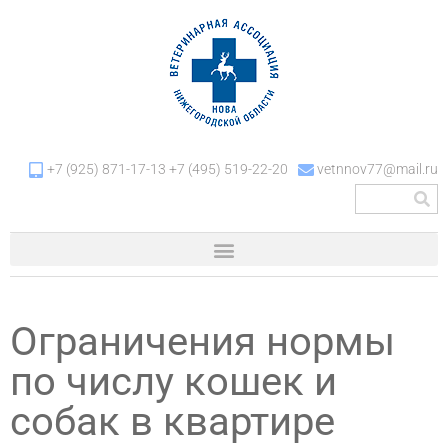
+7 (925) 871-17-13 +7 (495) 519-22-20
vetnnov77@mail.ru
Ограничения нормы
по числу кошек и
собак в квартире