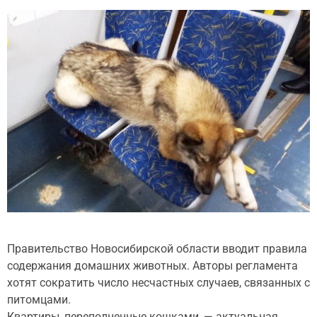
Правительство Новосибирской области вводит правила
содержания домашних животных. Авторы регламента
хотят сократить число несчастных случаев, связанных с
питомцами.
Квартиры, переполненные кошками, — актуальная