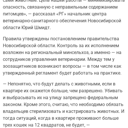
сами животные. Цель нашей работы — минимизировать
опасность, связанную с неправильным содержанием
питомцев», — рассказал «РГ» начальник центра
ветеринарно-санитарного обеспечения Новосибирской
области Юрий Шмидт.
Правила утверждены постановлением правительства
Новосибирской области. Контроль за их исполнением
возложен на региональный минсельхоз, а именно — на
сотрудников управления ветеринарии. Между тем у
зоозащитников возникают вопросы — в том числе как
утвержденный регламент будет работать на практике.
— Непонятно, что будут делать с животными, если в
квартире их окажется больше, чем разрешено. Убивать
и выбрасывать их на улицу запрещено федеральным
законом. Кроме этого, считаю, что необходимо обязать
владельцев стерилизовать и кастрировать животных. И
тогда ситуаций, когда в квартире проживают больше
трех кошек на 12 квадратов, не будет, —