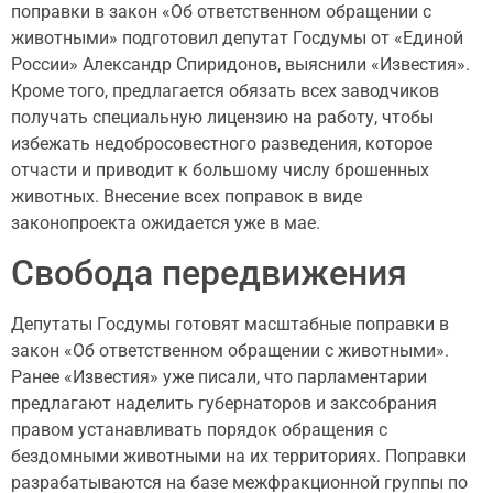
поправки в закон «Об ответственном обращении с
животными» подготовил депутат Госдумы от «Единой
России» Александр Спиридонов, выяснили «Известия».
Кроме того, предлагается обязать всех заводчиков
получать специальную лицензию на работу, чтобы
избежать недобросовестного разведения, которое
отчасти и приводит к большому числу брошенных
животных. Внесение всех поправок в виде
законопроекта ожидается уже в мае.
Свобода передвижения
Депутаты Госдумы готовят масштабные поправки в
закон «Об ответственном обращении с животными».
Ранее «Известия» уже писали, что парламентарии
предлагают наделить губернаторов и заксобрания
правом устанавливать порядок обращения с
бездомными животными на их территориях. Поправки
разрабатываются на базе межфракционной группы по