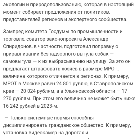
экологии и природопользованию, которая в настоящий
момент собирает предложения от политиков,
представителей регионов и экспертного сообщества.
Зампред комитета Госдумы по промышленности и
торговле, соавтор законопроекта Александр
Спиридонов, в частности, подготовил поправку о
приравнивании безнадзорного выгула собак —
самовыгула — к их выбрасыванию на улицу. За это он
предлагает штрафовать хозяев в размере МРОТ,
величина которого отличается в регионах. К примеру,
МРОТ в Москве равен 24 801 рублю, в Ставропольском
крае — 20 024 рублям, а в Ульяновской области — 17
270 рублям. При этом его величина не может быть ниже
16 242 рублей в 2023-м.
— Только системные нормы способны
дисциплинировать гражданское общество. К примеру,
установка видеокамер на дорогах и