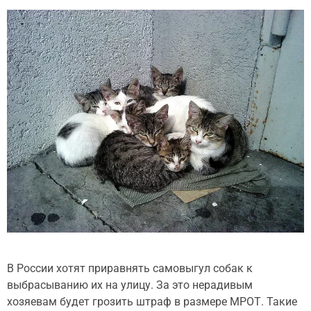
В России хотят приравнять самовыгул собак к
выбрасыванию их на улицу. За это нерадивым
хозяевам будет грозить штраф в размере МРОТ. Такие