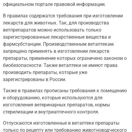
официальном портале правовой информации.
В правилах содержатся требования при изготовлении
лекарств для животных. Так, для производства
ветпрепаратов можно использовать только
зарегистрированные лекарственные вещества и
фармсубстанции. Производственным ветаптекам
запрещено применять в изготовлении лекарств
препараты, применение которых ограничено законом о
биобезопасности. Также ветаптеки не имеют права
производить препараты, которые уже
зарегистрированы в России.
Также в правилах прописаны требования к помещению
и оборудованию, которые используются для
изготовления ветеринарных препаратов, нормы
стерилизации и внутриаптечного контроля.
Отпускаются изготовленные в ветаптеке препараты
только по рецепту или требованию животноводческого