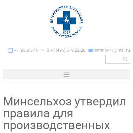
+7 (925) 871-17-13 +7 (495) 519-22-20
vetnnov77@mail.ru
Минсельхоз утвердил
правила для
производственных