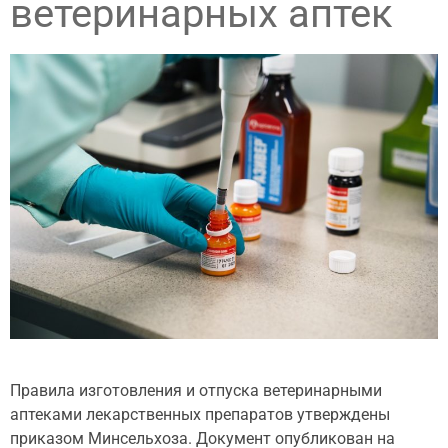
ветеринарных аптек
Правила изготовления и отпуска ветеринарными
аптеками лекарственных препаратов утверждены
приказом Минсельхоза. Документ опубликован на