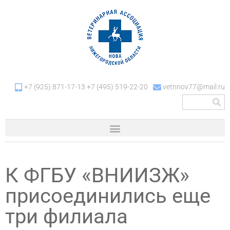
+7 (925) 871-17-13 +7 (495) 519-22-20
vetnnov77@mail.ru
К ФГБУ «ВНИИЗЖ»
присоединились еще
три филиала