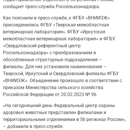
сообщает пресс-служба Россельхознадзора.
Как пояснили в пресс-службе, к ФГБУ «ВНИИЗЖ»
присоединились ФГБУ «Тверская межобластная
ветеринарная лаборатория», ФГБУ «Иркутская
межобластная ветеринарная лаборатория» и ФГБУ
«Свердловский референтный центр
Россельхознадзора» с преобразованием в
обособленные структурные подразделения –
филиалы. Для них установили наименования –
Тверской, Иркутский и Свердловский филиалы ФГБУ
«ВНИИЗЖ». Объединение произошло в соответствии с
приказом Министерства сельского хозяйства
Российской Федерации от 20.02.2023 № 96.
«На сегодняшний день Федеральный центр охраны
здоровья животных представлен филиалами и
территориальными отделениями в 56 регионах России»,
– добавили в пресс-службе.