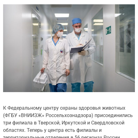
К Федеральному центру охраны здоровья животных
(ФГБУ «ВНИИЗЖ» Россельхознадзора) присоединились
три филиала в Тверской, Иркутской и Свердловской
областях. Теперь у центра есть филиалы и
территориальные отделения в 56 регионах России,