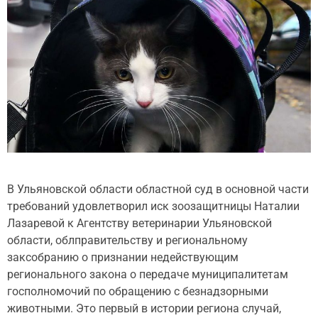
В Ульяновской области областной суд в основной части
требований удовлетворил иск зоозащитницы Наталии
Лазаревой к Агентству ветеринарии Ульяновской
области, облправительству и региональному
заксобранию о признании недействующим
регионального закона о передаче муниципалитетам
госполномочий по обращению с безнадзорными
животными. Это первый в истории региона случай,