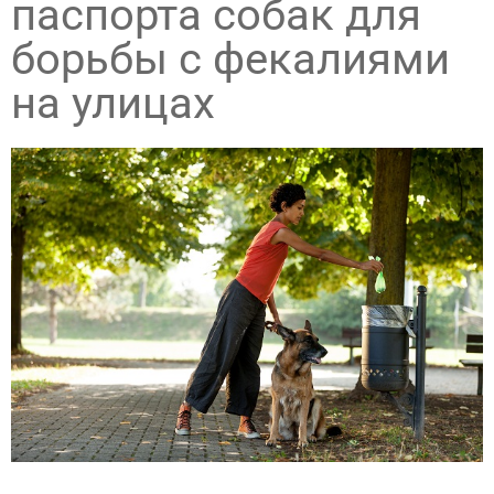
паспорта собак для
борьбы с фекалиями
на улицах