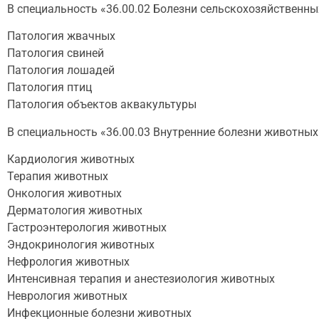
В специальность «36.00.02 Болезни сельскохозяйственны
Патология жвачных
Патология свиней
Патология лошадей
Патология птиц
Патология объектов аквакультуры
В специальность «36.00.03 Внутренние болезни животных
Кардиология животных
Терапия животных
Онкология животных
Дерматология животных
Гастроэнтерология животных
Эндокринология животных
Нефрология животных
Интенсивная терапия и анестезиология животных
Неврология животных
Инфекционные болезни животных