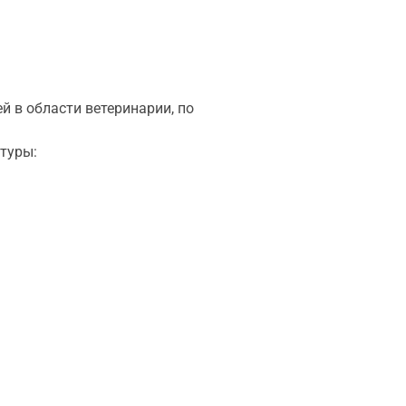
 в области ветеринарии, по
туры: