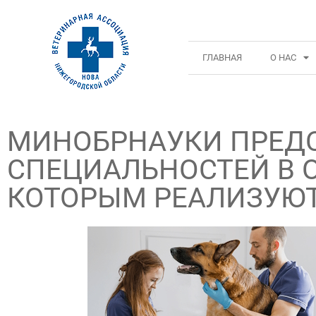
ГЛАВНАЯ
О НАС
МИНОБРНАУКИ ПРЕДС
СПЕЦИАЛЬНОСТЕЙ В 
КОТОРЫМ РЕАЛИЗУЮТ