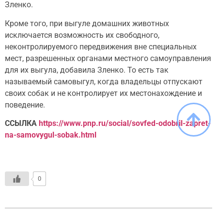
Зленко.
Кроме того, при выгуле домашних животных
исключается возможность их свободного,
неконтролируемого передвижения вне специальных
мест, разрешенных органами местного самоуправления
для их выгула, добавила Зленко. То есть так
называемый самовыгул, когда владельцы отпускают
своих собак и не контролирует их местонахождение и
поведение.
ССЫЛКА
https://www.pnp.ru/social/sovfed-odobril-zapret-
na-samovygul-sobak.html
0