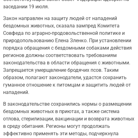
заседании 19 июля.
Закон направлен на защиту людей от нападений
бездомных животных, сказала зампред Комитета
Совфеда по аграрно-продовольственной политике и
природопользованию Елена Зленко. При установлении
порядка обращения с бездомными собаками действия
регионов должны соответствовать требованиям
законодательства в области обращения с животными.
Запрещается умерщвление бродячих псов. Таким
образом, полагают законодатели, удастся сохранить
гуманное отношение к питомцам и защитить людей от
нападений.
В законодательстве сохранились нормы о размещении
бездомных животных в приютах, а также система
отлова, стерилизации, вакцинации и возврата животных
в среду обитания. Регионы могут продолжать
эффективно применять эти методы, подчеркнула