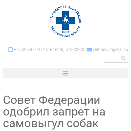
+7 (925) 871-17-13 +7 (495) 519-22-20
vetnnov77@mail.ru
Совет Федерации
одобрил запрет на
самовыгул собак