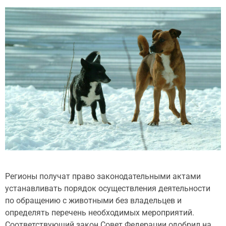
Регионы получат право законодательными актами
устанавливать порядок осуществления деятельности
по обращению с животными без владельцев и
определять перечень необходимых мероприятий.
Соответствующий закон Совет Федерации одобрил на