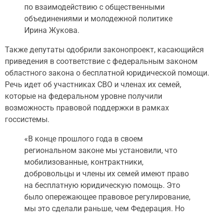
по взаимодействию с общественными
объединениями и молодежной политике
Ирина Жукова.
Также депутаты одобрили законопроект, касающийся
приведения в соответствие с федеральным законом
областного закона о бесплатной юридической помощи.
Речь идет об участниках СВО и членах их семей,
которые на федеральном уровне получили
возможность правовой поддержки в рамках
госсистемы.
«В конце прошлого года в своем
региональном законе мы установили, что
мобилизованные, контрактники,
добровольцы и члены их семей имеют право
на бесплатную юридическую помощь. Это
было опережающее правовое регулирование,
мы это сделали раньше, чем Федерация. Но