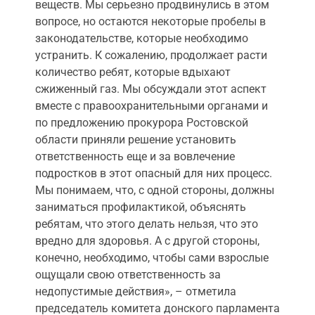
веществ. Мы серьезно продвинулись в этом
вопросе, но остаются некоторые пробелы в
законодательстве, которые необходимо
устранить. К сожалению, продолжает расти
количество ребят, которые вдыхают
сжиженный газ. Мы обсуждали этот аспект
вместе с правоохранительными органами и
по предложению прокурора Ростовской
области приняли решение установить
ответственность еще и за вовлечение
подростков в этот опасный для них процесс.
Мы понимаем, что, с одной стороны, должны
заниматься профилактикой, объяснять
ребятам, что этого делать нельзя, что это
вредно для здоровья. А с другой стороны,
конечно, необходимо, чтобы сами взрослые
ощущали свою ответственность за
недопустимые действия», – отметила
председатель комитета донского парламента