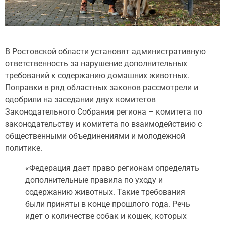
В Ростовской области установят административную
ответственность за нарушение дополнительных
требований к содержанию домашних животных.
Поправки в ряд областных законов рассмотрели и
одобрили на заседании двух комитетов
Законодательного Собрания региона – комитета по
законодательству и комитета по взаимодействию с
общественными объединениями и молодежной
политике.
«Федерация дает право регионам определять
дополнительные правила по уходу и
содержанию животных. Такие требования
были приняты в конце прошлого года. Речь
идет о количестве собак и кошек, которых