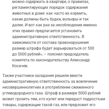
можно содержать в квартире, о правилах,
регламентирующих порядок содержания
животных в доме: как часто их кормить,
какие должны быть будки, вольеры и так
далее. И вот как раз за несоблюдение именно
этих правил предлагается установить
административную ответственность. В
зависимости от состава правонарушения
размер штрафа будет варьироваться от 500
до 5000 рублей», – пояснил председатель
комитета по законодательству Александр
Косачев.
Также участники заседания решили ввести
административную ответственность за вовлечение
несовершеннолетних в употребление сжиженного
углеводородного газа. Штраф в размере 5000 рублей
может грозить тем, кто купит или передаст подросткам
товары, содержащие такой газ, или предложит его