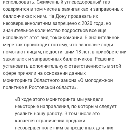
использовать. Сжиженный углеводородный газ
содержится в том числе в зажигалках и заправочных
баллончиках к ним. На Дону продавать их
несовершеннолетним запрещено с 2020 года, но
значительное количество подростков все еще
использует этот вид токсикомании. В значительной
мере так происходит потому, что взрослые люди
помогают лицам, не достигшим 18 лет, в приобретении
зажигалок и заправочных баллончиков. Решение
установить дополнительную ответственность в этой
сфере приняли на основании данных
мониторинга Областного закона «О молодежной
политике в Ростовской области».
«В ходе этого мониторинга мы увидели
некоторые направления, по которым следует
усилить нашу работу. В том числе это
касается ограничения продажи
несовершеннолетним запрещенных для них