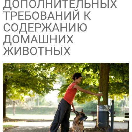
ДОПОЛНИТЕЛЬНЫХ
ТРЕБОВАНИЙ К
СОДЕРЖАНИЮ
ДОМАШНИХ
ЖИВОТНЫХ