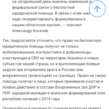
на сегодняшний день внесены изменения в
федеральный закон о бесплатной
юридической помощи. В связи с этим нам
надо скорректировать формулировки в
нашем областном законе», – пояснил
Александр Косачев.
Так, предлагается уточнить, что право на бесплатную
юридическую помощь получат не только
мобилизованные, контрактники и добровольцы,
участвующие в СВО на территории Украины и новых
субъектов нашей страны, но и выполняющие боевые
задачи при вторжениях врага в Россию или
вооруженных провокациях на границах. Право на такую
помощь получат и лица, которые принимали участие в
боевых действиях в составе Вооруженных сил ДНР и
ЛНР, народной милиции и воинских формирований этих
республик начиная с 2014 года.
Окончательное решение по данным вопросам примут