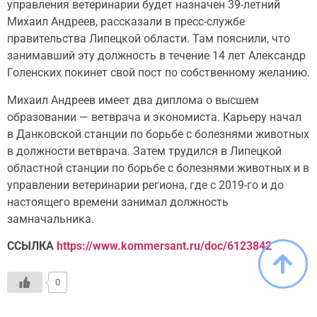
управления ветеринарии будет назначен 39-летний
Михаил Андреев, рассказали в пресс-службе
правительства Липецкой области. Там пояснили, что
занимавший эту должность в течение 14 лет Александр
Голенских покинет свой пост по собственному желанию.
Михаил Андреев имеет два диплома о высшем
образовании — ветврача и экономиста. Карьеру начал
в Данковской станции по борьбе с болезнями животных
в должности ветврача. Затем трудился в Липецкой
областной станции по борьбе с болезнями животных и в
управлении ветеринарии региона, где с 2019-го и до
настоящего времени занимал должность
замначальника.
ССЫЛКА
https://www.kommersant.ru/doc/6123842
0