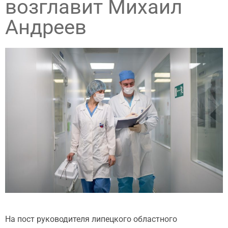
возглавит Михаил
Андреев
На пост руководителя липецкого областного