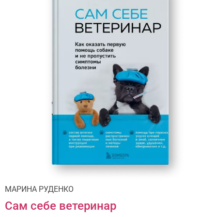
МАРИНА РУДЕНКО
Сам себе ветеринар