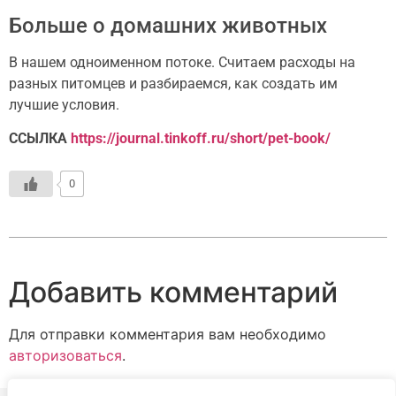
Больше о домашних животных️
В нашем одноименном потоке. Считаем расходы на
разных питомцев и разбираемся, как создать им
лучшие условия.
ССЫЛКА
https://journal.tinkoff.ru/short/pet-book/
0
Добавить комментарий
Для отправки комментария вам необходимо
авторизоваться
.