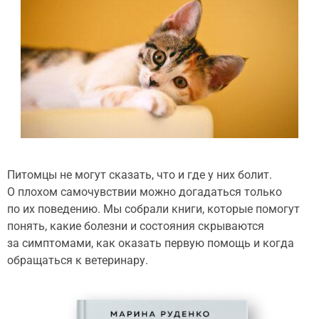
Питомцы не могут сказать, что и где у них болит.
О плохом самочувствии можно догадаться только
по их поведению. Мы собрали книги, которые помогут
понять, какие болезни и состояния скрываются
за симптомами, как оказать первую помощь и когда
обращаться к ветеринару.