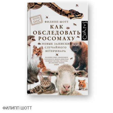
ФИЛИПП ШОТТ