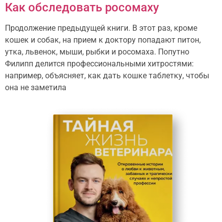
Как обследовать росомаху
Продолжение предыдущей книги. В этот раз, кроме
кошек и собак, на прием к доктору попадают питон,
утка, львенок, мыши, рыбки и росомаха. Попутно
Филипп делится профессиональными хитростями:
например, объясняет, как дать кошке таблетку, чтобы
она не заметила