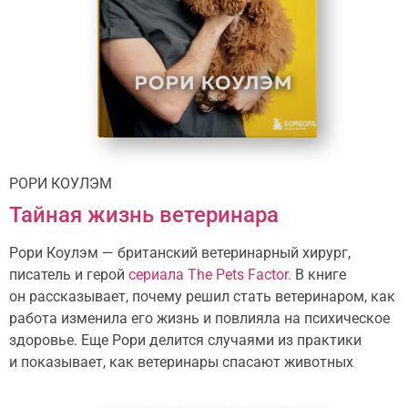
РОРИ КОУЛЭМ
Тайная жизнь ветеринара
Рори Коулэм — британский ветеринарный хирург,
писатель и герой
сериала The Pets Factor.
В книге
он рассказывает, почему решил стать ветеринаром, как
работа изменила его жизнь и повлияла на психическое
здоровье. Еще Рори делится случаями из практики
и показывает, как ветеринары спасают животных