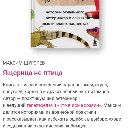
МАКСИМ ЩУГОРЕВ
Ящерица не птица
Книга о жизни и поведении варанов, змей, игуан,
попугаев, хорьков и других необычных питомцев.
Автор — практикующий ветеринар
и ведущий
телепередачи «Кто в доме хозяин».
Максим
делится историями из врачебной практики
и рассказывает, как избежать ошибок в выборе, уходе
и содержании экзотических любимцев