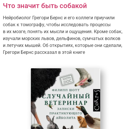
Что значит быть собакой
Нейробиолог Грегори Бернс и его коллеги приучили
собак к томографу, чтобы исследовать процессы
в их мозге, понять их мысли и ощущения. Кроме собак,
изучали морских львов, дельфинов, сумчатых волков
и летучих мышей. Об открытиях, которые они сделали,
Грегори Бернс рассказал в этой книге