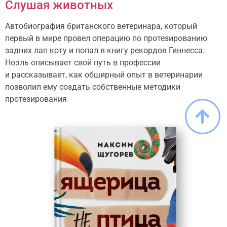
Слушая животных
Автобиография британского ветеринара, который
первый в мире провел операцию по протезированию
задних лап коту и попал в книгу рекордов Гиннесса.
Ноэль описывает свой путь в профессии
и рассказывает, как обширный опыт в ветеринарии
позволил ему создать собственные методики
протезирования