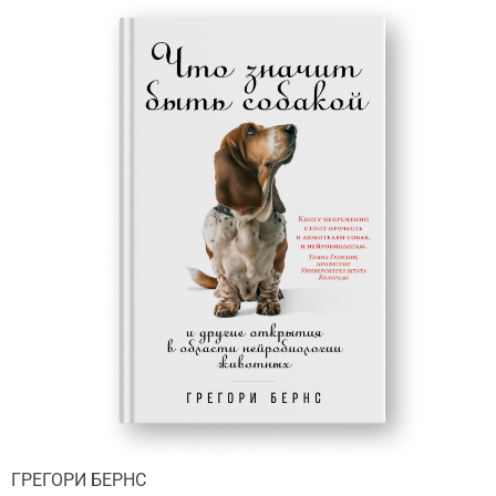
ГРЕГОРИ БЕРНС