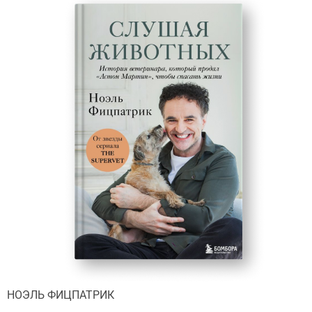
НОЭЛЬ ФИЦПАТРИК