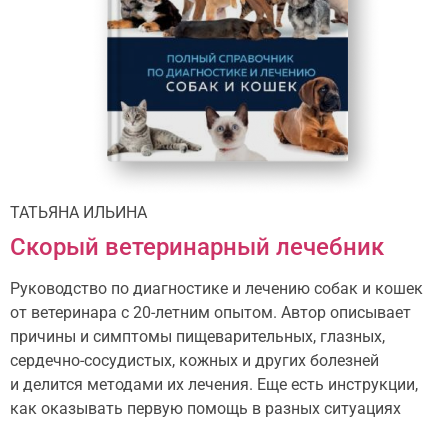
ТАТЬЯНА ИЛЬИНА
Скорый ветеринарный лечебник
Руководство по диагностике и лечению собак и кошек
от ветеринара с 20⁠-⁠летним опытом. Автор описывает
причины и симптомы пищеварительных, глазных,
сердечно-сосудистых, кожных и других болезней
и делится методами их лечения. Еще есть инструкции,
как оказывать первую помощь в разных ситуациях