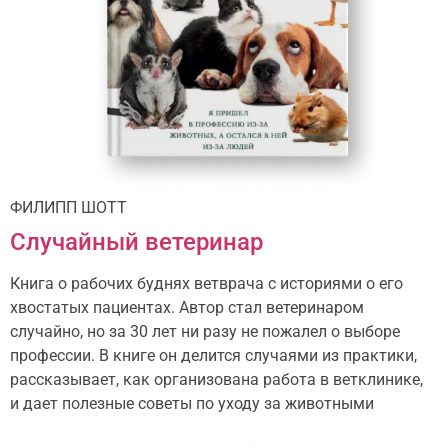
ФИЛИПП ШОТТ
Случайный ветеринар
Книга о рабочих буднях ветврача с историями о его
хвостатых пациентах. Автор стал ветеринаром
случайно, но за 30 лет ни разу не пожалел о выборе
профессии. В книге он делится случаями из практики,
рассказывает, как организована работа в ветклинике,
и дает полезные советы по уходу за животными