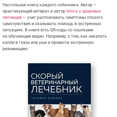
Настольная книга каждого собачника. Автор —
практикующий ветврач и автор
блога о здоровье
питомцев
— учит распознавать симптомы плохого
самочувствия и оказывать помощь в экстренных
ситуациях. В книге есть QR⁠-⁠коды со ссылками
на обучающие видео. Например, о том, как закапать
капли в глаза или уши и провести экстренную
реанимацию