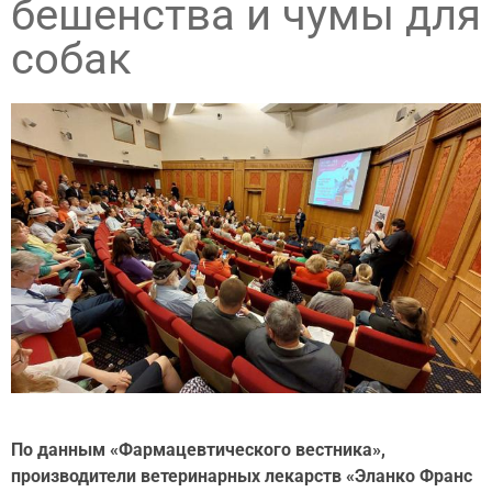
бешенства и чумы для
собак
По данным «Фармацевтического вестника»,
производители ветеринарных лекарств «Эланко Франс