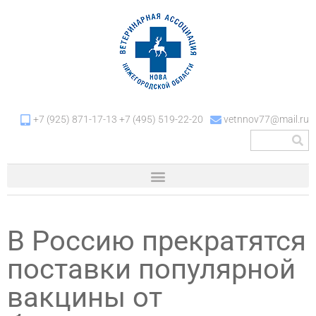
+7 (925) 871-17-13 +7 (495) 519-22-20
vetnnov77@mail.ru
В Россию прекратятся
поставки популярной
вакцины от