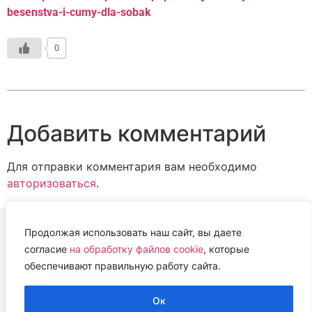
besenstva-i-cumy-dla-sobak
0
Добавить комментарий
Для отправки комментария вам необходимо
авторизоваться
.
Продолжая использовать наш сайт, вы даете
согласие
на обработку файлов cookie
, которые
ВЕТЕРИНАРНАЯ АССОЦИАЦИЯ
обеспечивают правильную работу сайта.
НИЖЕГОРОДСКОЙ ОБЛАСТИ (НОВА)
2022 г.
Ок