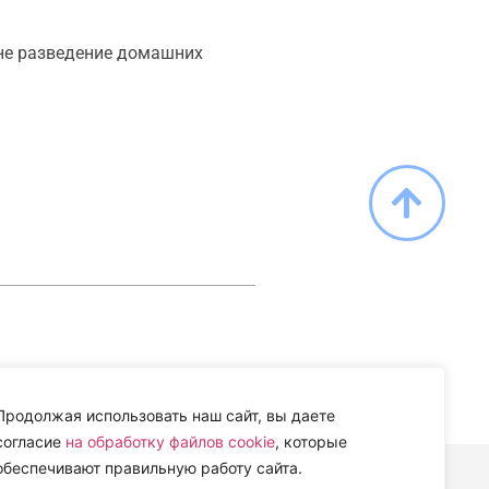
 не разведение домашних
Продолжая использовать наш сайт, вы даете
согласие
на обработку файлов cookie
, которые
обеспечивают правильную работу сайта.