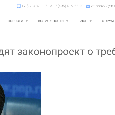
+7 (925) 871-17-13 +7 (495) 519-22-20
vetnnov77@mai
НОВОСТИ
ВОЗМОЖНОСТИ
БЛОГ
ФОРУМ
ят законопроект о тре