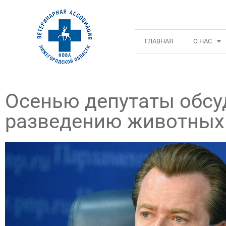
ГЛАВНАЯ
О НАС
Осенью депутаты обсуд
разведению животных