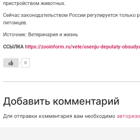
пристройством животных.
Сейчас законодательством России регулируется только 
питомцев.
Источник: Ветеринария и жизнь
ССЫЛКА
https://zooinform.ru/vete/osenju-deputaty-obsudy
0
Добавить комментарий
Для отправки комментария вам необходимо
авторизо