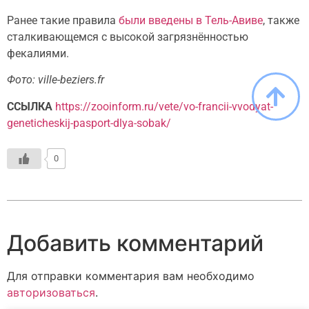
Ранее такие правила
были введены в Тель-Авиве
, также
сталкивающемся с высокой загрязнённостью
фекалиями.
Фото: ville-beziers.fr
ССЫЛКА
https://zooinform.ru/vete/vo-francii-vvodyat-
geneticheskij-pasport-dlya-sobak/
0
Добавить комментарий
Для отправки комментария вам необходимо
авторизоваться
.