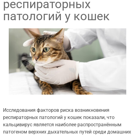
респираторных
патологий у кошек
Исследования факторов риска возникновения
респираторных патологий у кошек показали, что
кальцивирус является наиболее
распространённым
патогеном верхних дыхательных путей среди домашних