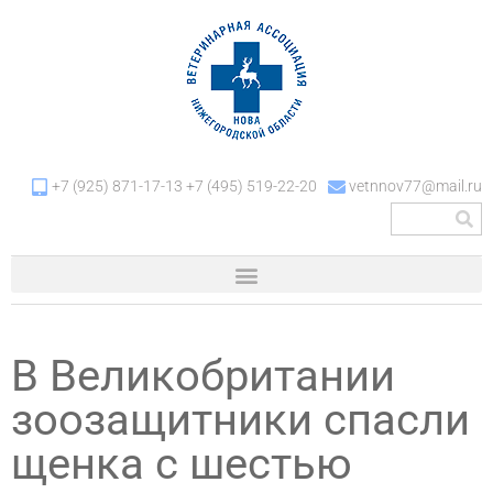
+7 (925) 871-17-13 +7 (495) 519-22-20
vetnnov77@mail.ru
В Великобритании
зоозащитники спасли
щенка с шестью