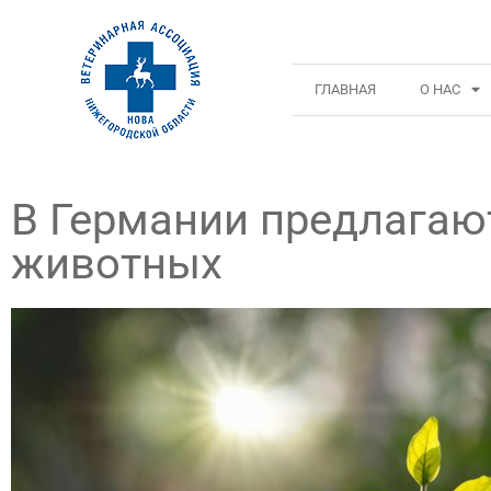
ГЛАВНАЯ
О НАС
В Германии предлагаю
животных