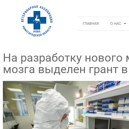
ГЛАВНАЯ
О НАС
На разработку нового 
мозга выделен грант в