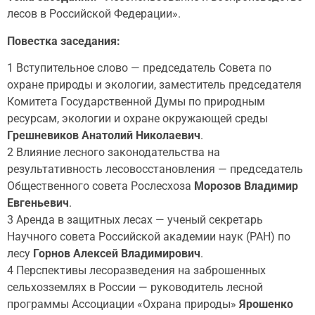
лесов в Российской Федерации».
Повестка заседания:
1 Вступительное слово — председатель Совета по
охране природы и экологии, заместитель председателя
Комитета Государственной Думы по природным
ресурсам, экологии и охране окружающей среды
Грешневиков Анатолий Николаевич
.
2 Влияние лесного законодательства на
результативность лесовосстановления — председатель
Общественного совета Рослесхоза
Морозов Владимир
Евгеньевич
.
3 Аренда в защитных лесах — ученый секретарь
Научного совета Российской академии наук (РАН) по
лесу
Горнов Алексей Владимирович
.
4 Перспективы лесоразведения на заброшенных
сельхозземлях в России — руководитель лесной
программы Ассоциации «Охрана природы»
Ярошенко