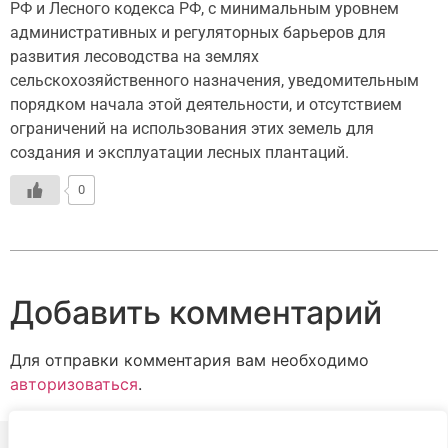
РФ и Лесного кодекса РФ, с минимальным уровнем
административных и регуляторных барьеров для
развития лесоводства на землях
сельскохозяйственного назначения, уведомительным
порядком начала этой деятельности, и отсутствием
ограничений на использования этих земель для
создания и эксплуатации лесных плантаций.
0
Добавить комментарий
Для отправки комментария вам необходимо
авторизоваться
.