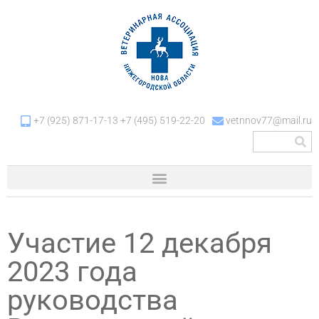
+7 (925) 871-17-13 +7 (495) 519-22-20
vetnnov77@mail.ru
Участие 12 декабря
2023 года
руководства