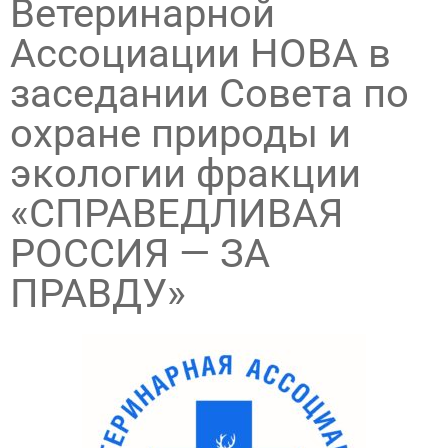
Ветеринарной
Ассоциации НОВА в
заседании Совета по
охране природы и
экологии фракции
«СПРАВЕДЛИВАЯ
РОССИЯ — ЗА
ПРАВДУ»