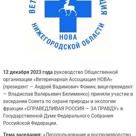
12 декабря 2023 года
руководство Общественной
организации «Ветеринарная Ассоциация НОВА»
(президент — Андрей Вадимович Фомин; вице-президент
— Владислав Валерьевич Белименко) приняли участие в
заседании Совета по охране природы и экологии
фракции «СПРАВЕДЛИВАЯ РОССИЯ — ЗА ПРАВДУ» в
Государственной Думе Федерального Собрания
Российской Федерации.
Тема заседания:
«Лесопользование и воспроизводство