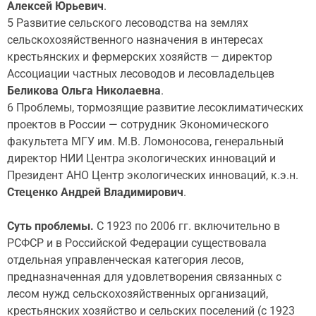
Алексей Юрьевич
.
5 Развитие сельского лесоводства на землях
сельскохозяйственного назначения в интересах
крестьянских и фермерских хозяйств — директор
Ассоциации частных лесоводов и лесовладельцев
Беликова Ольга Николаевна
.
6 Проблемы, тормозящие развитие лесоклиматических
проектов в России — сотрудник Экономического
факультета МГУ им. М.В. Ломоносова, генеральный
директор НИИ Центра экологических инноваций и
Президент АНО Центр экологических инноваций, к.э.н.
Стеценко Андрей Владимирович
.
Суть проблемы.
С 1923 по 2006 гг. включительно в
РСФСР и в Российской Федерации существовала
отдельная управленческая категория лесов,
предназначенная для удовлетворения связанных с
лесом нужд сельскохозяйственных организаций,
крестьянских хозяйство и сельских поселений (с 1923