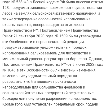
года № 538-ФЗ в Лесной кодекс РФ была внесена статья
123, предусматривающая возможность существования
лесов на землях сельскохозяйственного назначения, а
также утверждение особенностей использования,
охраны, защиты, воспроизводства этих лесов
Правительством РФ. Постановлением Правительства
РФ от 21 сентября 2020 года № 1509 были утверждены
эти Особенности в первоначальной редакции,
предусматривавшей уведомительный порядок
использования сельхозземель для лесоводства и
минимальный уровень регуляторных барьеров. Однако,
Постановлением Правительства РФ от 8 июня 2022 года
№ 1043 в эти Особенности были внесены изменения,
изменившие уведомительный порядок на
разрешительный и введшие практически
непреодолимые для большинства фермеров и
сельскохозяйственных предприятий регуляторные
барьеры для получения разрешения на лесоводство.
Кроме того, был установлен предельный срок подачи