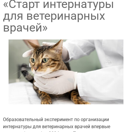
«Старт интернатуры
для ветеринарных
врачей»
Образовательный эксперимент по организации
интернатуры для ветеринарных врачей впервые