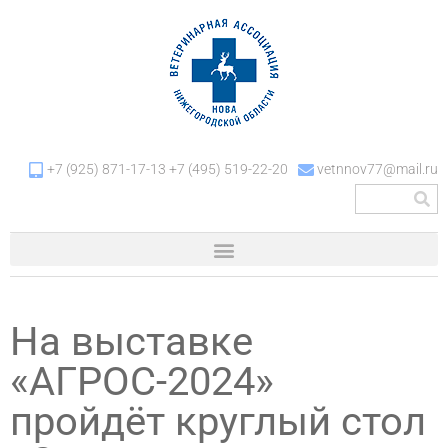
+7 (925) 871-17-13 +7 (495) 519-22-20
vetnnov77@mail.ru
На выставке
«АГРОС-2024»
пройдёт круглый стол