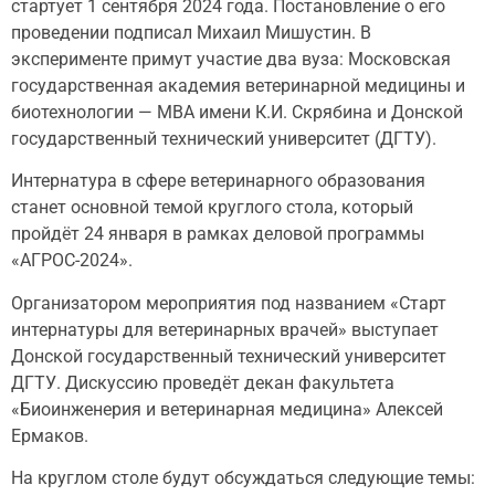
стартует 1 сентября 2024 года. Постановление о его
проведении подписал Михаил Мишустин. В
эксперименте примут участие два вуза: Московская
государственная академия ветеринарной медицины и
биотехнологии — МВА имени К.И. Скрябина и Донской
государственный технический университет (ДГТУ).
Интернатура в сфере ветеринарного образования
станет основной темой круглого стола, который
пройдёт 24 января в рамках деловой программы
«АГРОС-2024».
Организатором мероприятия под названием «Старт
интернатуры для ветеринарных врачей» выступает
Донской государственный технический университет
ДГТУ. Дискуссию проведёт декан факультета
«Биоинженерия и ветеринарная медицина» Алексей
Ермаков.
На круглом столе будут обсуждаться следующие темы: