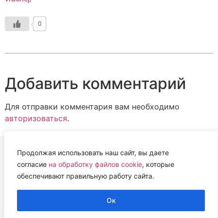
0
Добавить комментарий
Для отправки комментария вам необходимо
авторизоваться
.
Продолжая использовать наш сайт, вы даете
согласие
на обработку файлов cookie
, которые
ВЕТЕРИНАРНАЯ АССОЦИАЦИЯ
обеспечивают правильную работу сайта.
НИЖЕГОРОДСКОЙ ОБЛАСТИ (НОВА)
2022 г.
Ок