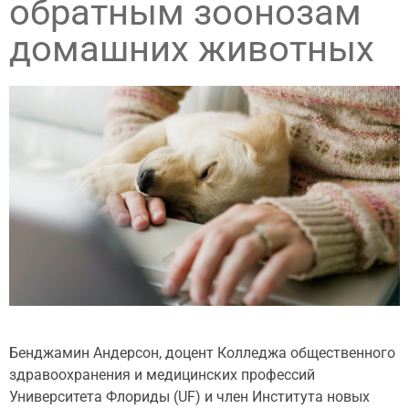
обратным зоонозам
домашних животных
Бенджамин Андерсон, доцент Колледжа общественного
здравоохранения и медицинских профессий
Университета Флориды (UF) и член Института новых