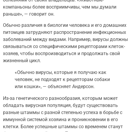
компаньоны более восприимчивы, чем мы думали
раньше», — говорит он.
Обычно различия в биологии человека и его домашних
питомцев затрудняют распространение инфекционных
заболеваний между видами. Например, вирусы должны
связываться со специфическими рецепторами клеток-
хозяев, чтобы воспроизводиться и продолжать свой
жизненный цикл.
«Обычно вирусы, которые я получаю как
человек, не подходят к рецепторам собаки
или кошки», — объясняет Андерсон.
Из-за генетического разнообразия, которым может
обладать вирусная популяция, будут существовать
разные штаммы с разной степенью успеха в борьбе с
иммунной системой хозяина и проникновении в его
клетки. Более успешные штаммы со временем станут