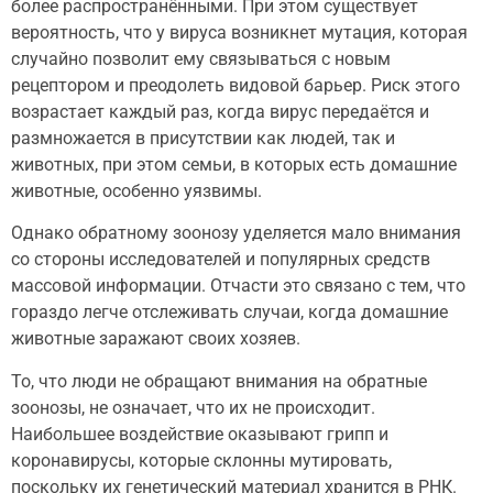
более распространёнными. При этом существует
вероятность, что у вируса возникнет мутация, которая
случайно позволит ему связываться с новым
рецептором и преодолеть видовой барьер. Риск этого
возрастает каждый раз, когда вирус передаётся и
размножается в присутствии как людей, так и
животных, при этом семьи, в которых есть домашние
животные, особенно уязвимы.
Однако обратному зоонозу уделяется мало внимания
со стороны исследователей и популярных средств
массовой информации. Отчасти это связано с тем, что
гораздо легче отслеживать случаи, когда домашние
животные заражают своих хозяев.
То, что люди не обращают внимания на обратные
зоонозы, не означает, что их не происходит.
Наибольшее воздействие оказывают грипп и
коронавирусы, которые склонны мутировать,
поскольку их генетический материал хранится в РНК.