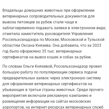
Владельцы домашних животных при оформлении
ветеринарных сопроводительных документов для
вывоза питомцев за рубеж стали чаще и
заблаговременно подавать заявки в электронном виде,
отметила заместитель руководителя Управления
Россельхознадзора по Москве, Московской и Тульской
областям Оксана Князева. Она добавила, что за 2023
год было оформлено 35 тыс. ветеринарных
сертификатов на вывоз кошек и собак за рубеж.
По словам Ольги Князевой, Россельхознадзор провел
большую работу по популяризации сервиса подачи
предварительных заявок через электронную систему
для оформления ветеринарных сертификатов на
убывающих в третьи страны животных. Среди прочего
мероприятия включали рекламную кампанию и
размещение информации на сайтах московских
аэропортов, на интернет-ресурсах ветеринарных служб