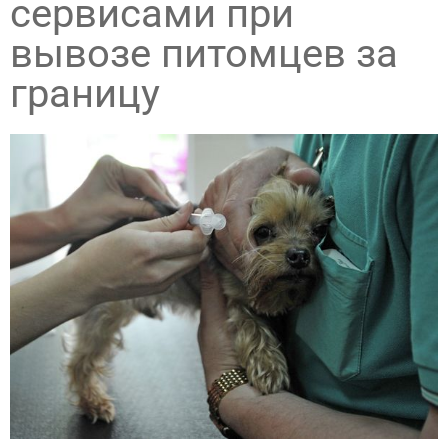
сервисами при
вывозе питомцев за
границу