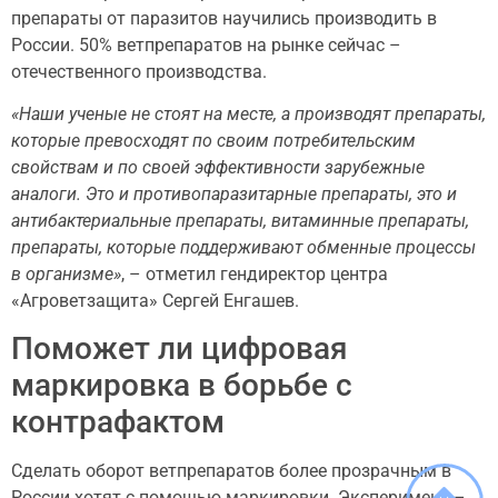
препараты от паразитов научились производить в
России. 50% ветпрепаратов на рынке сейчас –
отечественного производства.
«Наши ученые не стоят на месте, а производят препараты,
которые превосходят по своим потребительским
свойствам и по своей эффективности зарубежные
аналоги. Это и противопаразитарные препараты, это и
антибактериальные препараты, витаминные препараты,
препараты, которые поддерживают обменные процессы
в организме»
, – отметил гендиректор центра
«Агроветзащита» Сергей Енгашев.
Поможет ли цифровая
маркировка в борьбе с
контрафактом
Сделать оборот ветпрепаратов более прозрачным в
России хотят с помощью маркировки. Эксперимент –