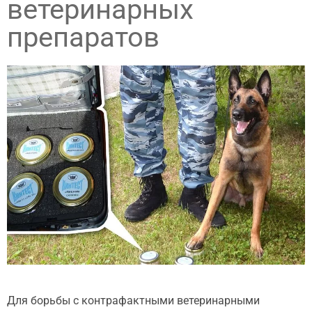
ветеринарных
препаратов
Для борьбы с контрафактными ветеринарными