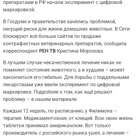
препаратами в РФ начали эксперимент с цифровой
маркировкой.
В Госдуме и правительстве занялись проблемой,
несущей риски для жизни домашних животных. В Сети
блокируют всё больше сайтов по продаже
контрафактных ветеринарных препаратов, сообщила
корреспондент
РЕН ТВ
Кристина Морозова.
В лучшем случае некачественное лечение никак не
поменяет состояние животного, а в худшем – может
закончиться его гибелью. Для борьбы с поддельными
лекарствами уже ввели эксперимент по цифровой
маркировке. Подробнее о том, как ещё решают
проблему – в нашем материале.
Каждые 12 недель, по расписанию, у Филимона –
терапия. Медикаментозная, от клещей. Всю свою жизнь
таблетки принимал американские. Вот только
производитель с российского рынка ушел, а лечение –