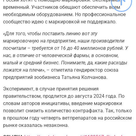
временный. Участников обещают обеспечить всем
необходимым оборудованием. Но профессиональное
сообщество идею с маркировкой не поддержало.
«Для того, чтобы поставить линию вот эту
маркировочную на предприятие, наши производители
посчитали – требуется от 16 до 40 миллионов рублей. У
нас, в отличие от человеческой фармы, в основном,
малый и средний бизнес. Понимаете, да, какие расходы
ложатся на плечи»
, – отметила гендиректор союза
предприятий зообизнеса Татьяна Колчанова.
Эксперимент, в случае принятия решения
правительством, продлится до августа 2024 года. По
словам авторов инициативы, введение маркировки
позволит снизить количество контрафакта. Так, только
в прошлом году четверть ветпрепаратов на российском
рынке оказалась незаконна.