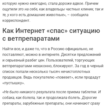
которую нужно ежегодно, стала дороже вдвое. Причем
ощутили это на себе, как владельцы частных клиник, так и
те, у кого есть домашние животные»
, – сообщила
корреспондент.
Как Интернет «спас» ситуацию
с ветпрепаратами
Найти все, и даже то, что в Россию официально, не
поставляют, можно в интернете. Десятки предложений
и серьезный разбег цен. Пользователей, торгующих
ветпрепаратами незаконно, блокируют. За год в черный
список попали несколько тысяч нечистоплотных
продавцов. Ведь покупателю «повезет», если продадут
«пустышку».
«Не было никакого результата после приема таблетки. И
собака, как болела, так и продолжала болеть. Дорогие
препараты, зарубежные препараты, они начинают сразу