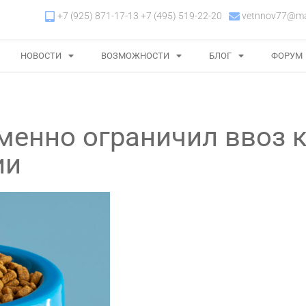
+7 (925) 871-17-13 +7 (495) 519-22-20
vetnnov77@mai
НОВОСТИ
ВОЗМОЖНОСТИ
БЛОГ
ФОРУМ
менно ограничил ввоз 
ии