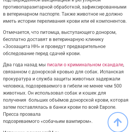
противопаразитарной обработкой, зафиксированными
в ветеринарном паспорте. Также животное не должно
иметь истории переливания крови или её компонентов.
Отмечается, что питомца, выступающего донором,
бесплатно доставят в ветеринарную клинику
«Зоозащита НН» и проведут предварительное
обследование перед сдачей крови.
Два года назад мы
писали о криминальном скандале
,
связанном с донорской кровью для собак. Испанская
прокуратура и служба защиты животных задержали
человека, подозреваемого в гибели не менее чем 500
животных. Он использовал собак и кошек для
получения больших объёмов донорской крови, которая
затем поставлялась в банки крови по всей Европе.
Пресса прозвала
подозреваемого «собачьим вампиром».