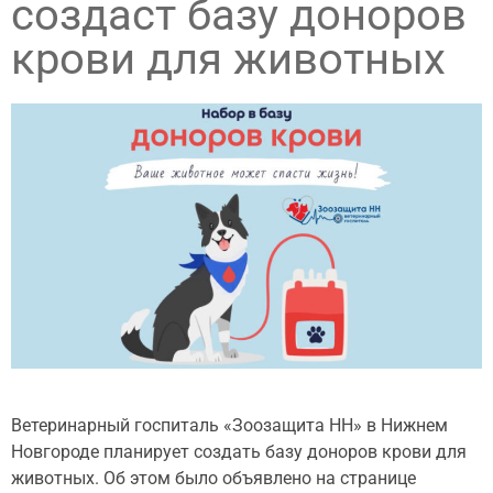
создаст базу доноров
крови для животных
Ветеринарный госпиталь «Зоозащита НН» в Нижнем
Новгороде планирует создать базу доноров крови для
животных. Об этом было объявлено на странице