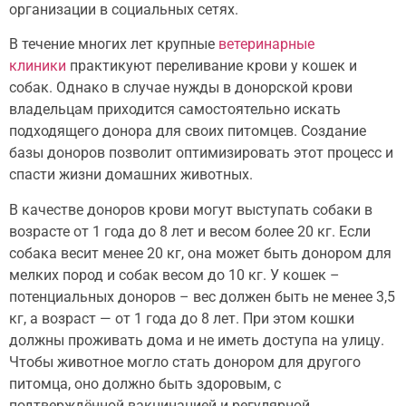
организации в социальных сетях.
В течение многих лет крупные
ветеринарные
клиники
практикуют переливание крови у кошек и
собак. Однако в случае нужды в донорской крови
владельцам приходится самостоятельно искать
подходящего донора для своих питомцев. Создание
базы доноров позволит оптимизировать этот процесс и
спасти жизни домашних животных.
В качестве доноров крови могут выступать собаки в
возрасте от 1 года до 8 лет и весом более 20 кг. Если
собака весит менее 20 кг, она может быть донором для
мелких пород и собак весом до 10 кг. У кошек –
потенциальных доноров – вес должен быть не менее 3,5
кг, а возраст — от 1 года до 8 лет. При этом кошки
должны проживать дома и не иметь доступа на улицу.
Чтобы животное могло стать донором для другого
питомца, оно должно быть здоровым, с
подтверждённой вакцинацией и регулярной