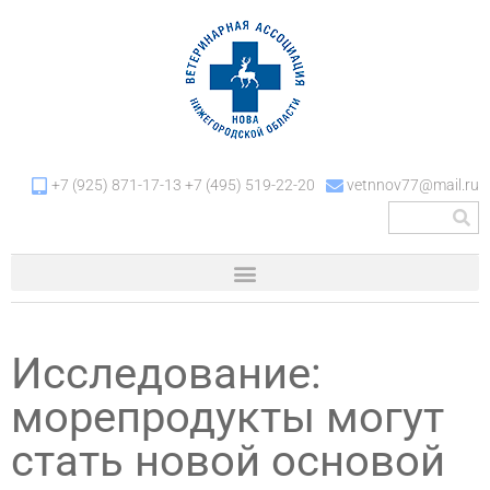
+7 (925) 871-17-13 +7 (495) 519-22-20
vetnnov77@mail.ru
Исследование:
морепродукты могут
стать новой основой