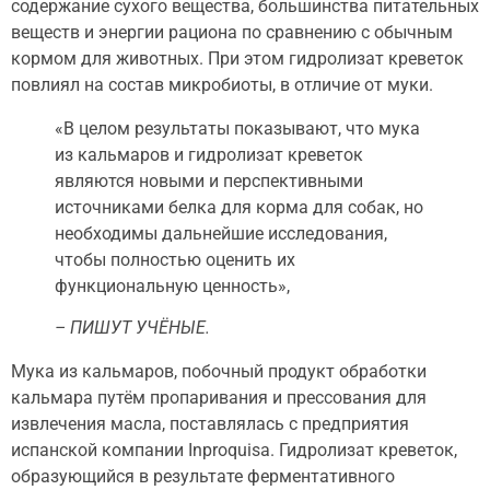
содержание сухого вещества, большинства питательных
веществ и энергии рациона по сравнению с обычным
кормом для животных. При этом гидролизат креветок
повлиял на состав микробиоты, в отличие от муки.
«В целом результаты показывают, что мука
из кальмаров и гидролизат креветок
являются новыми и перспективными
источниками белка для корма для собак, но
необходимы дальнейшие исследования,
чтобы полностью оценить их
функциональную ценность»,
– ПИШУТ УЧЁНЫЕ.
Мука из кальмаров, побочный продукт обработки
кальмара путём пропаривания и прессования для
извлечения масла, поставлялась с предприятия
испанской компании Inproquisa. Гидролизат креветок,
образующийся в результате ферментативного