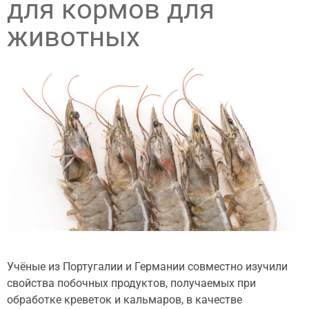
для кормов для
животных
Учёные из Португалии и Германии совместно изучили
свойства побочных продуктов, получаемых при
обработке креветок и кальмаров, в качестве