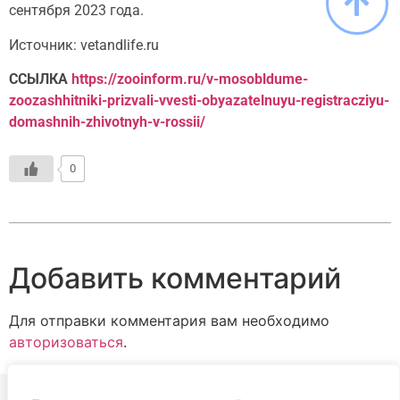
сентября 2023 года.
Источник: vetandlife.ru
ССЫЛКА
https://zooinform.ru/v-mosobldume-
zoozashhitniki-prizvali-vvesti-obyazatelnuyu-registracziyu-
domashnih-zhivotnyh-v-rossii/
0
Добавить комментарий
Для отправки комментария вам необходимо
авторизоваться
.