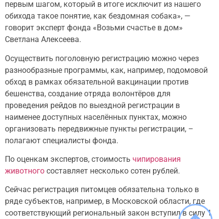
первым шагом, который в итоге исключит из нашего
обихода такое понятие, как бездомная собака», —
говорит эксперт фонда «Возьми счастье в дом»
Светлана Алексеева.
Осуществить поголовную регистрацию можно через
разнообразные программы, как, например, подомовой
обход в рамках обязательной вакцинации против
бешенства, создание отряда волонтёров для
проведения рейдов по выездной регистрации в
наименее доступных населённых пунктах, можно
организовать передвижные пункты регистрации, –
полагают специалисты фонда.
По оценкам экспертов, стоимость
чипирования
животного
составляет несколько сотен рублей.
Сейчас регистрация питомцев обязательна только в
ряде субъектов, например, в Московской области, где
соответствующий региональный закон вступил в силу 1