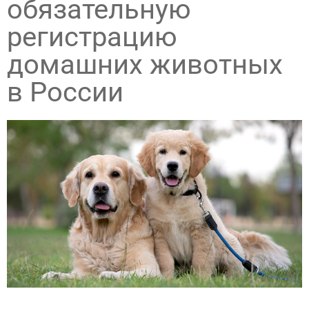
обязательную
регистрацию
домашних животных
в России