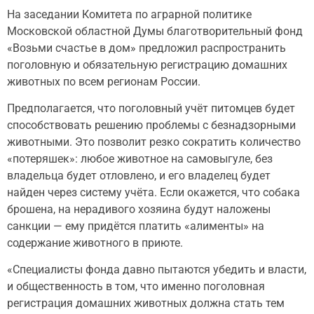
На заседании Комитета по аграрной политике
Московской областной Думы благотворительный фонд
«Возьми счастье в дом» предложил распространить
поголовную и обязательную регистрацию домашних
животных по всем регионам России.
Предполагается, что поголовный учёт питомцев будет
способствовать решению проблемы с безнадзорными
животными. Это позволит резко сократить количество
«потеряшек»: любое животное на самовыгуле, без
владельца будет отловлено, и его владелец будет
найден через систему учёта. Если окажется, что собака
брошена, на нерадивого хозяина будут наложены
санкции — ему придётся платить «алименты» на
содержание животного в приюте.
«Специалисты фонда давно пытаются убедить и власти,
и общественность в том, что именно поголовная
регистрация домашних животных должна стать тем