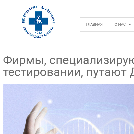
ГЛАВНАЯ
О НАС
Фирмы, специализиру
тестировании, путают