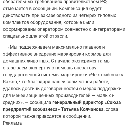
обязательных требованиях правительством РФ,
отмечается в сообщении. Компенсация будет
действовать при заказе одного из четырех типовых
комплектов оборудования, которые были
сформированы оператором совместно с интеграторами
специально для этой отрасли.
«Мы поддерживаем максимально плавное и
эффективное внедрение маркировки кормов для
домашних животных. С начала эксперимента мы
оказываем экспертную помощь оператору
государственной системы маркировки «Честный знак».
Важно, что благодаря нашей совместной работе,
удалось достичь договоренностей о мерах поддержки
для менее защищенных производителей — малых и
средних», — сообщила
генеральный директор «Союза
предприятий зообизнеса» Татьяна Колчанова
, слова
которой также приводятся в сообщении.
Реклама