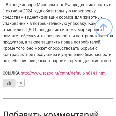
В конце января Минпромторг РФ предложил начать с
1 октября 2024 года обязательную маркировку
средствами идентификации кормов для животных,
упакованных в потребительскую упаковку. Как
отметили в ЦРПТ, внедрение системы маркировки
поможет обеспечить прозрачность и контроль качества
продуктов, а также защитить права потребителей.
Кроме того, оно может способствовать борьбе с
контрафактной продукцией и улучшению безопасности
потребления пищевых товаров и кормов для животных.
ССЫЛКА
http://www.spzoo.ru/cntnt/default/n8141.html
0
Добавить комментарий