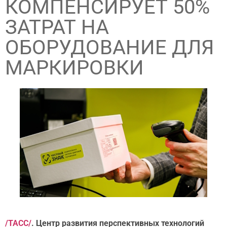
КОМПЕНСИРУЕТ 50%
ЗАТРАТ НА
ОБОРУДОВАНИЕ ДЛЯ
МАРКИРОВКИ
/ТАСС/
. Центр развития перспективных технологий