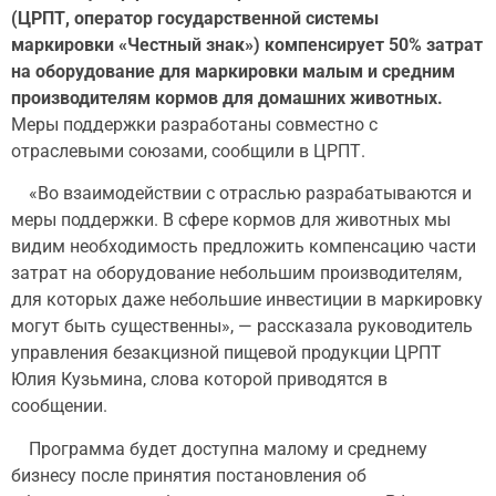
(ЦРПТ, оператор государственной системы
маркировки «Честный знак») компенсирует 50% затрат
на оборудование для маркировки малым и средним
производителям кормов для домашних животных.
Меры поддержки разработаны совместно с
отраслевыми союзами, сообщили в ЦРПТ.
«Во взаимодействии с отраслью разрабатываются и
меры поддержки. В сфере кормов для животных мы
видим необходимость предложить компенсацию части
затрат на оборудование небольшим производителям,
для которых даже небольшие инвестиции в маркировку
могут быть существенны», — рассказала руководитель
управления безакцизной пищевой продукции ЦРПТ
Юлия Кузьмина, слова которой приводятся в
сообщении.
Программа будет доступна малому и среднему
бизнесу после принятия постановления об