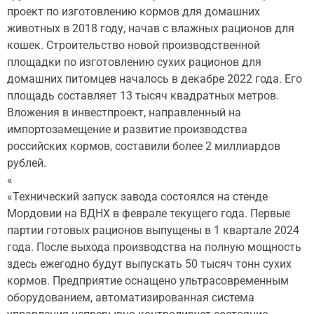
проект по изготовлению кормов для домашних
животных в 2018 году, начав с влажных рационов для
кошек. Строительство новой производственной
площадки по изготовлению сухих рационов для
домашних питомцев началось в декабре 2022 года. Его
площадь составляет 13 тысяч квадратных метров.
Вложения в инвестпроект, направленный на
импортозамещение и развитие производства
российских кормов, составили более 2 миллиардов
рублей.
«
«Технический запуск завода состоялся на стенде
Мордовии на ВДНХ в феврале текущего года. Первые
партии готовых рационов выпущены в 1 квартале 2024
года. После выхода производства на полную мощность
здесь ежегодно будут выпускать 50 тысяч тонн сухих
кормов. Предприятие оснащено ультрасовременным
оборудованием, автоматизированная система