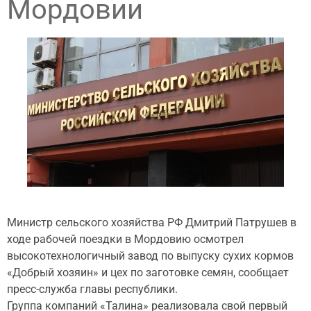
Мордовии
Министр сельского хозяйства РФ Дмитрий Патрушев в
ходе рабочей поездки в Мордовию осмотрел
высокотехнологичный завод по выпуску сухих кормов
«Добрый хозяин» и цех по заготовке семян, сообщает
пресс-служба главы республики.
Группа компаний «Талина» реализовала свой первый