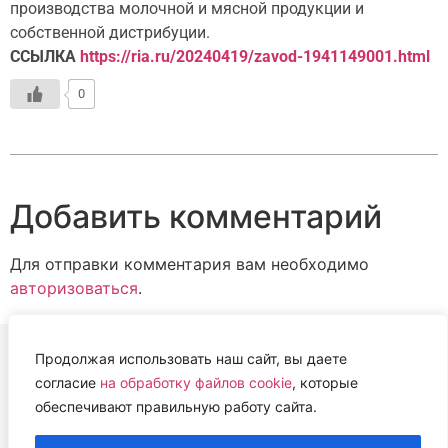
производства молочной и мясной продукции и
собственной дистрибуции.
ССЫЛКА
https://ria.ru/20240419/zavod-1941149001.html
0
Добавить комментарий
Для отправки комментария вам необходимо
авторизоваться
.
Продолжая использовать наш сайт, вы даете
согласие
на обработку файлов cookie
, которые
ВЕТЕРИНАРНАЯ АССОЦИАЦИЯ
обеспечивают правильную работу сайта.
НИЖЕГОРОДСКОЙ ОБЛАСТИ (НОВА)
2022 г.