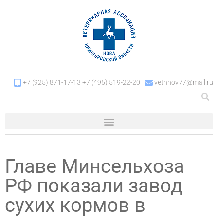
+7 (925) 871-17-13 +7 (495) 519-22-20
vetnnov77@mail.ru
Главе Минсельхоза
РФ показали завод
сухих кормов в