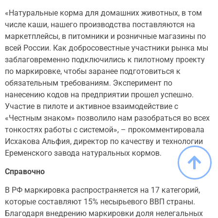
«Натуральные корма для домашних животных, в том
числе каши, нашего производства поставляются на
маркетплейсы, в питомники и розничные магазины по
всей России. Как добросовестные участники рынка мы
заблаговременно подключились к пилотному проекту
по маркировке, чтобы заранее подготовиться к
обязательным требованиям. Эксперимент по
нанесению кодов на предприятии прошел успешно.
Участие в пилоте и активное взаимодействие с
«Честным знаком» позволило нам разобраться во всех
тонкостях работы с системой», – прокомментировала
Исхакова Альфия, директор по качеству и технологии
Еременского завода натуральных кормов.
Справочно
В РФ маркировка распространяется на 17 категорий,
которые составляют 15% несырьевого ВВП страны.
Благодаря внедрению маркировки доля нелегальных