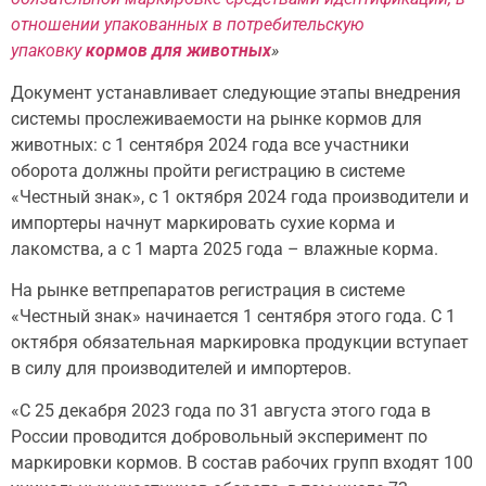
отношении упакованных в потребительскую
упаковку
кормов для животных
»
Документ устанавливает следующие этапы внедрения
системы прослеживаемости на рынке кормов для
животных: с 1 сентября 2024 года все участники
оборота должны пройти регистрацию в системе
«Честный знак», с 1 октября 2024 года производители и
импортеры начнут маркировать сухие корма и
лакомства, а с 1 марта 2025 года – влажные корма.
На рынке ветпрепаратов регистрация в системе
«Честный знак» начинается 1 сентября этого года. С 1
октября обязательная маркировка продукции вступает
в силу для производителей и импортеров.
«С 25 декабря 2023 года по 31 августа этого года в
России проводится добровольный эксперимент по
маркировки кормов. В состав рабочих групп входят 100