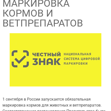
МАРКИРОВКА
КОРМОВ И
ВЕТПРЕПАРАТОВ
1 сентября в России запускается обязательная
маркировка кормов для животных и ветпрепаратов.