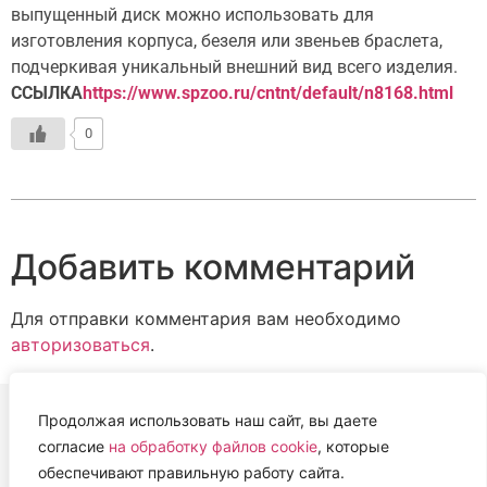
выпущенный диск можно использовать для
изготовления корпуса, безеля или звеньев браслета,
подчеркивая уникальный внешний вид всего изделия.
ССЫЛКА
https://www.spzoo.ru/cntnt/default/n8168.html
0
Добавить комментарий
Для отправки комментария вам необходимо
авторизоваться
.
Продолжая использовать наш сайт, вы даете
согласие
на обработку файлов cookie
, которые
ВЕТЕРИНАРНАЯ АССОЦИАЦИЯ
обеспечивают правильную работу сайта.
НИЖЕГОРОДСКОЙ ОБЛАСТИ (НОВА)