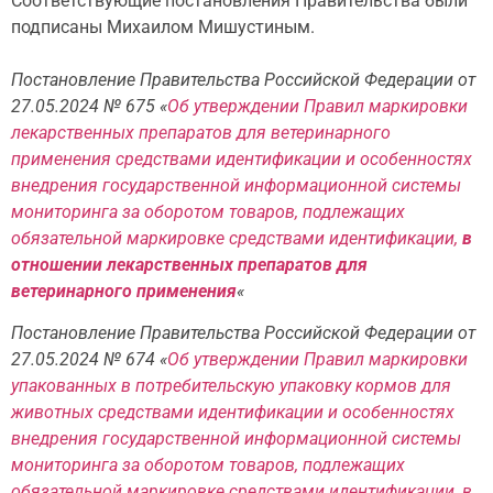
Соответствующие постановления Правительства были
подписаны Михаилом Мишустиным.
Постановление Правительства Российской Федерации от
27.05.2024 № 675 «
Об утверждении Правил маркировки
лекарственных препаратов для ветеринарного
применения средствами идентификации и особенностях
внедрения государственной информационной системы
мониторинга за оборотом товаров, подлежащих
обязательной маркировке средствами идентификации,
в
отношении лекарственных препаратов для
ветеринарного применения
«
Постановление Правительства Российской Федерации от
27.05.2024 № 674 «
Об утверждении Правил маркировки
упакованных в потребительскую упаковку кормов для
животных средствами идентификации и особенностях
внедрения государственной информационной системы
мониторинга за оборотом товаров, подлежащих
обязательной маркировке средствами идентификации, в