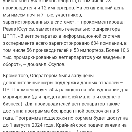
уникальных участников оборота, в том числе 73
производителя и 12 импортеров. На сегодняшний день
мы имеем почти 7 тыс. участников,
зарегистрированных в системе», – прокомментировал
Реваз Юсупов, заместитель генерального директора
ЦРПТ. «В ветпрепаратах в информационной системе
эксперимента всего зарегистрировано 634 компании, в
том числе 56 производителей и 53 импортера. Более 10,6
тыс. промаркированных ветперпаратов уже введены в
оборот», – добавил Юсупов.
Кроме того, Оператором были запущены
дополнительные меры поддержки данных отраслей –
ЦРПТ компенсирует 50% расходов на оборудование для
маркировки (для представителей малого и среднего
бизнеса). Для производителей ветпрепаратов также
доступна программа беспроцентной рассрочки на 3
года. Программа поддержки по кормам будет доступна
до 1 августа 2024 года. Крайний срок подачи заявки на