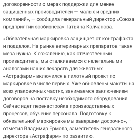
договоренности о мерах поддержки для менее
защищенных производителей — малых и средних
компаний», — сообщила генеральный директор «Союза
предприятий зообизнеса» Татьяна Колчанова.
«Обязательная маркировка защищает от контрафакта
и подделок. На рынке ветеринарных препаратов такая
мера нужна. К сожалению, как отечественный
производитель, мы сталкиваемся с нелегальными
аналогами наших лекарств для животных.
«Астрафарм» включился в пилотный проект по
маркировке в числе первых. Уже обновлены макеты на
всех упаковочных частях, занимаемся заключением
договоров на поставку необходимого оборудования.
Сейчас идет перенастройка производственных
процессов, обучение персонала. Подготовку к
обязательной маркировке мы завершим досрочно», –
отметил Владимир Ермола, заместитель генерального
директора «Астрафарм» по развитию.